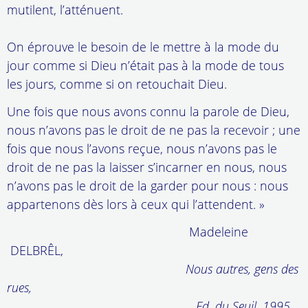
mutilent, l’atténuent.
On éprouve le besoin de le mettre à la mode du
jour comme si Dieu n’était pas à la mode de tous
les jours, comme si on retouchait Dieu.
Une fois que nous avons connu la parole de Dieu,
nous n’avons pas le droit de ne pas la recevoir ; une
fois que nous l’avons reçue, nous n’avons pas le
droit de ne pas la laisser s’incarner en nous, nous
n’avons pas le droit de la garder pour nous : nous
appartenons dès lors à ceux qui l’attendent. »
Madeleine
DELBRÊL,
Nous autres, gens des
rues,
Ed. du Seuil. 1995
.