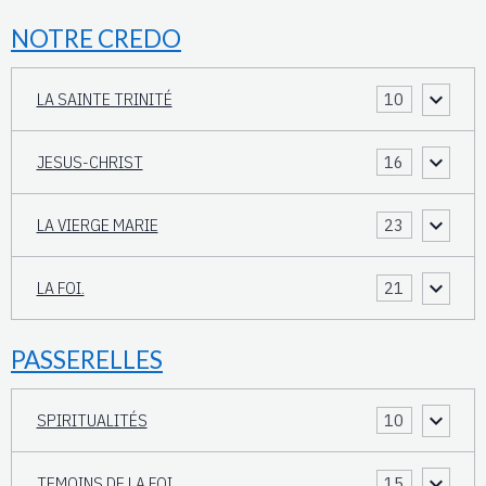
NOTRE CREDO
LA SAINTE TRINITÉ
10
JESUS-CHRIST
16
LA VIERGE MARIE
23
LA FOI.
21
PASSERELLES
SPIRITUALITÉS
10
TEMOINS DE LA FOI.
15