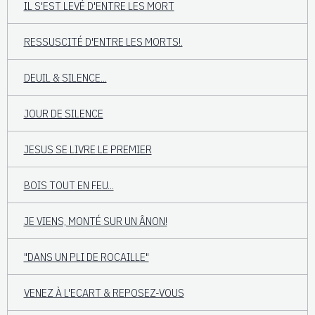
IL S'EST LEVÉ D'ENTRE LES MORT
RESSUSCITÉ D'ENTRE LES MORTS!.
DEUIL & SILENCE...
JOUR DE SILENCE
JESUS SE LIVRE LE PREMIER
BOIS TOUT EN FEU...
JE VIENS, MONTÉ SUR UN ÂNON!
"DANS UN PLI DE ROCAILLE"
VENEZ À L'ECART & REPOSEZ-VOUS