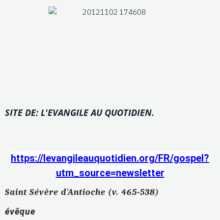
SITE DE: L'EVANGILE AU QUOTIDIEN.
https://levangileauquotidien.org/FR/gospel?
utm_source=newsletter
Saint Sévère d'Antioche (v. 465-538)
évêque