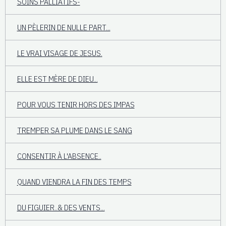
SOINS PALLIATIFS-
UN PÈLERIN DE NULLE PART...
LE VRAI VISAGE DE JESUS.
ELLE EST MÈRE DE DIEU...
POUR VOUS TENIR HORS DES IMPAS
TREMPER SA PLUME DANS LE SANG
CONSENTIR À L'ABSENCE..
QUAND VIENDRA LA FIN DES TEMPS
DU FIGUIER..& DES VENTS...