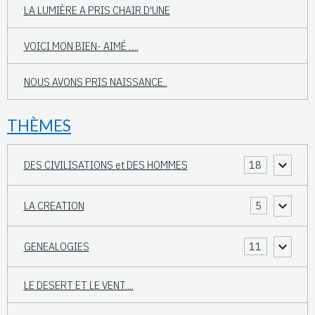
LA LUMIÈRE A PRIS CHAIR D'UNE
VOICI MON BIEN- AIMÉ ….
NOUS AVONS PRIS NAISSANCE..
THÈMES
DES CIVILISATIONS et DES HOMMES
18
LA CREATION
5
GENEALOGIES
11
LE DESERT ET LE VENT....