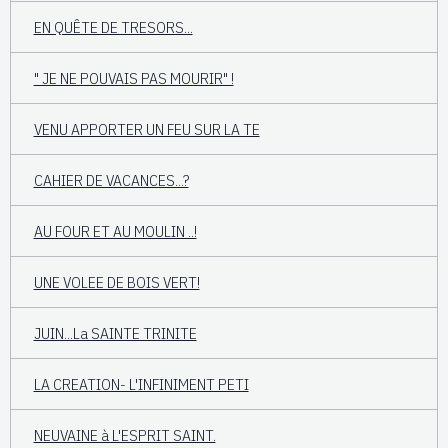
EN QUÊTE DE TRESORS...
" JE NE POUVAIS PAS MOURIR" !
VENU APPORTER UN FEU SUR LA TE
CAHIER DE VACANCES...?
AU FOUR ET AU MOULIN ..!
UNE VOLEE DE BOIS VERT!
JUIN...La SAINTE TRINITE
LA CREATION- L'INFINIMENT PETI
NEUVAINE à L'ESPRIT SAINT.