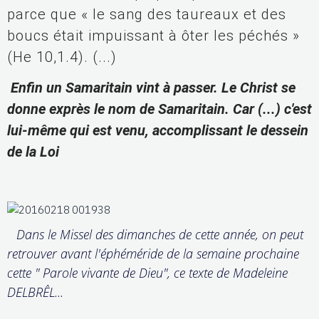
parce que « le sang des taureaux et des 
boucs était impuissant à ôter les péchés » 
(He 10,1.4). (...)
Enfin un Samaritain vint à passer. Le Christ se
donne exprès le nom de Samaritain. Car (...) c'est
lui-même qui est venu, accomplissant le dessein
de la Loi
Dans le Missel des dimanches de cette année, on peut
retrouver avant l'éphéméride de la semaine prochaine
cette " Parole vivante de Dieu", ce texte de Madeleine
DELBRÊL...