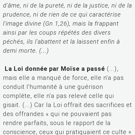
d'âme, ni de la pureté, ni de la justice, ni de la 
prudence, ni de rien de ce qui caractérise 
l'image divine (Gn 1,26), mais la frappant 
ainsi par les coups répétés des divers 
péchés, ils l'abattent et la laissent enfin à 
demi morte. (...)
 La Loi donnée par Moïse a passé
 (...), 
mais elle a manqué de force, elle n'a pas 
conduit l'humanité à une guérison 
complète, elle n'a pas relevé celle qui 
gisait. (...) Car la Loi offrait des sacrifices et 
des offrandes « qui ne pouvaient pas 
rendre parfaits, sous le rapport de la 
conscience, ceux qui pratiquaient ce culte » 