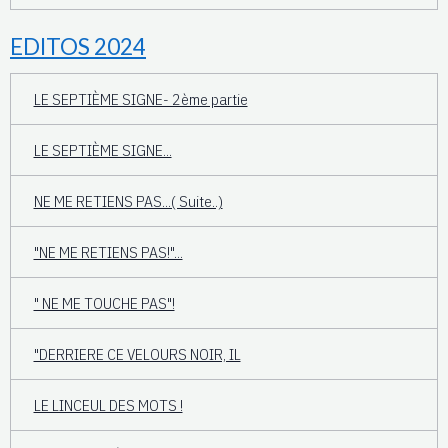
EDITOS 2024
LE SEPTIÈME SIGNE- 2ème partie
LE SEPTIÈME SIGNE...
NE ME RETIENS PAS...( Suite..)
"NE ME RETIENS PAS!"...
" NE ME TOUCHE PAS"!
"DERRIERE CE VELOURS NOIR, IL
LE LINCEUL DES MOTS !