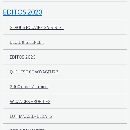
EDITOS 2023
SI VOUS POUVIEZ SAISIR.../...
DEUIL & SILENCE...
EDITOS 2023
QUEL EST CE VOYAGEUR ?
2000 porcs à la mer !
VACANCES PROPICES
EUTHANASIE- DÉBATS