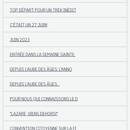
TOP DÉPART POUR UN TREK INÉDIT
C'ÉTAIT UN 27 JUIN!
JUIN 2023
ENTRÉE DANS LA SEMAINE SAINTE.
DEPUIS L'AUBE DES ÂGES: L'ANNO
DEPUIS L'AUBE DES ÂGES...
POUR NOUS QUI CONNAISSONS LE D
"LAZARE, VIENS DEHORS!"
CONVENTION CITOYENNE SUR LA FI