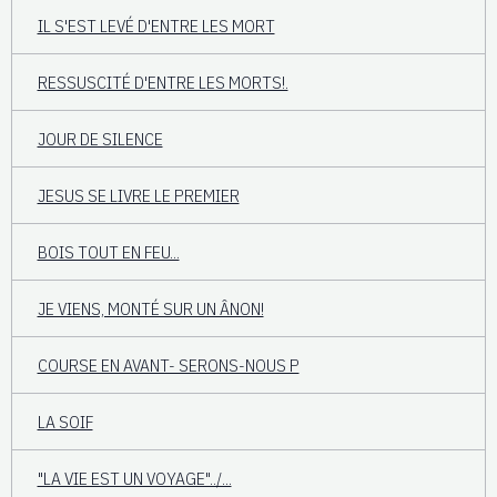
IL S'EST LEVÉ D'ENTRE LES MORT
RESSUSCITÉ D'ENTRE LES MORTS!.
JOUR DE SILENCE
JESUS SE LIVRE LE PREMIER
BOIS TOUT EN FEU...
JE VIENS, MONTÉ SUR UN ÂNON!
COURSE EN AVANT- SERONS-NOUS P
LA SOIF
"LA VIE EST UN VOYAGE"../...