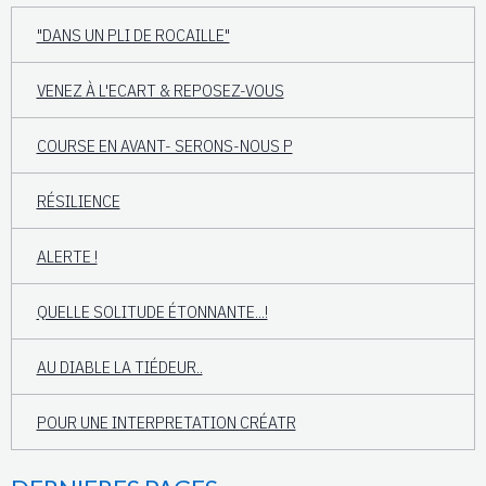
"DANS UN PLI DE ROCAILLE"
VENEZ À L'ECART & REPOSEZ-VOUS
COURSE EN AVANT- SERONS-NOUS P
RÉSILIENCE
ALERTE !
QUELLE SOLITUDE ÉTONNANTE...!
AU DIABLE LA TIÉDEUR..
POUR UNE INTERPRETATION CRÉATR