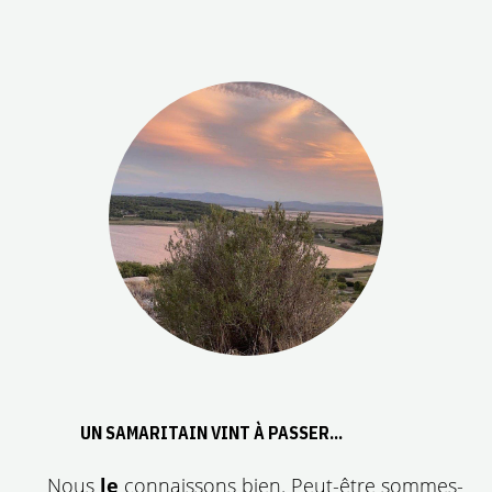
UN SAMARITAIN VINT À PASSER...
Nous
le
connaissons bien. Peut-être sommes-