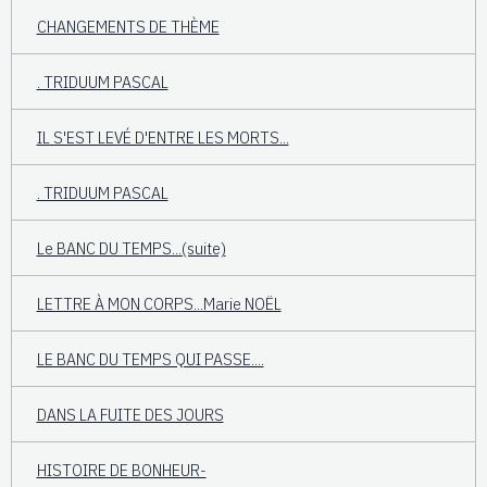
CHANGEMENTS DE THÈME
. TRIDUUM PASCAL
IL S'EST LEVÉ D'ENTRE LES MORTS...
. TRIDUUM PASCAL
Le BANC DU TEMPS...(suite)
LETTRE À MON CORPS...Marie NOËL
LE BANC DU TEMPS QUI PASSE....
DANS LA FUITE DES JOURS
HISTOIRE DE BONHEUR-