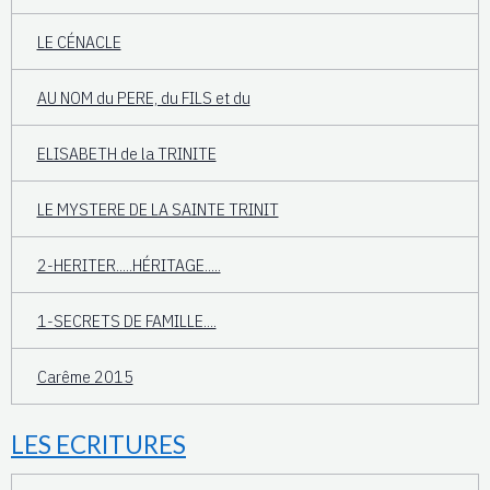
LE CÉNACLE
AU NOM du PERE, du FILS et du
ELISABETH de la TRINITE
LE MYSTERE DE LA SAINTE TRINIT
2-HERITER.....HÉRITAGE.....
1-SECRETS DE FAMILLE....
Carême 2015
LES ECRITURES