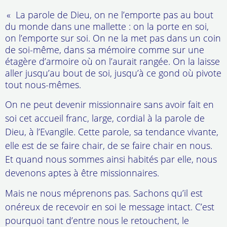
« La parole de Dieu, on ne l’emporte pas au bout
du monde dans une mallette : on la porte en soi,
on l’emporte sur soi. On ne la met pas dans un coin
de soi-même, dans sa mémoire comme sur une
étagère d’armoire où on l’aurait rangée. On la laisse
aller jusqu’au bout de soi, jusqu’à ce gond où pivote
tout nous-mêmes.
On ne peut devenir missionnaire sans avoir fait en
soi cet accueil franc, large, cordial à la parole de
Dieu, à l’Evangile. Cette parole, sa tendance vivante,
elle est de se faire chair, de se faire chair en nous.
Et quand nous sommes ainsi habités par elle, nous
devenons aptes à être missionnaires.
Mais ne nous méprenons pas. Sachons qu’il est
onéreux de recevoir en soi le message intact. C’est
pourquoi tant d’entre nous le retouchent, le