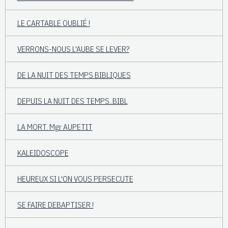
LE CARTABLE OUBLIÉ !
VERRONS-NOUS L'AUBE SE LEVER?
DE LA NUIT DES TEMPS BIBLIQUES
DEPUIS LA NUIT DES TEMPS..BIBL
LA MORT. Mgr AUPETIT
KALEIDOSCOPE
HEUREUX SI L'ON VOUS PERSECUTE
SE FAIRE DEBAPTISER !