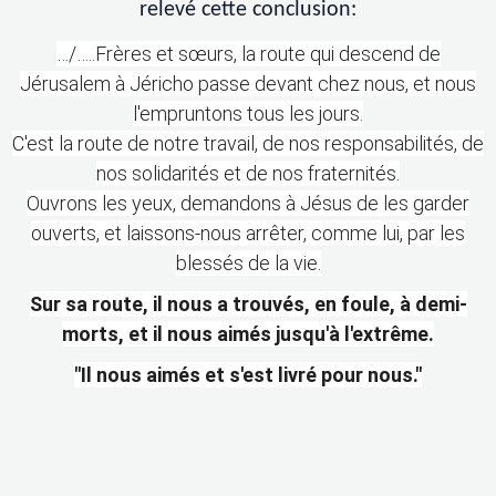
relevé cette conclusion:
…/…..Frères et sœurs, la route qui descend de
Jérusalem à Jéricho passe devant chez nous, et nous
l'empruntons tous les jours.
C'est la route de notre travail, de nos responsabilités, de
nos solidarités et de nos fraternités.
Ouvrons les yeux, demandons à Jésus de les garder
ouverts, et laissons-nous arrêter, comme lui, par les
blessés de la vie.
Sur sa route, il nous a trouvés, en foule, à demi-
morts, et il nous aimés jusqu'à l'extrême.
"Il nous aimés et s'est livré pour nous."