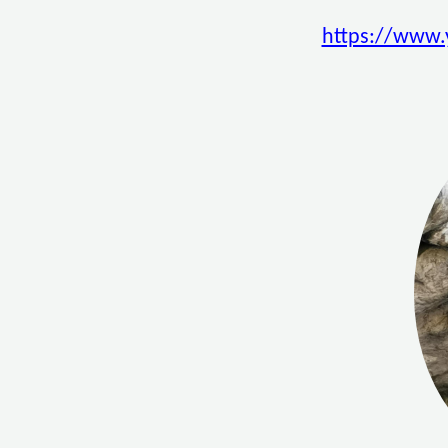
https://www.