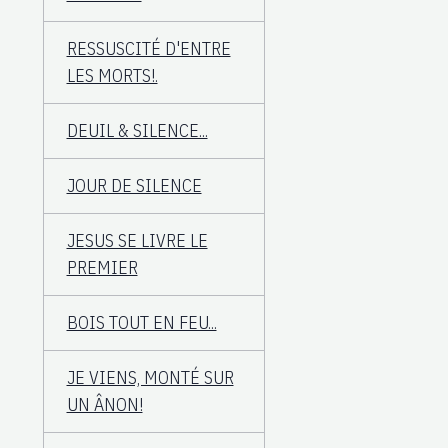
RESSUSCITÉ D'ENTRE
LES MORTS!.
DEUIL & SILENCE...
JOUR DE SILENCE
JESUS SE LIVRE LE
PREMIER
BOIS TOUT EN FEU...
JE VIENS, MONTÉ SUR
UN ÂNON!