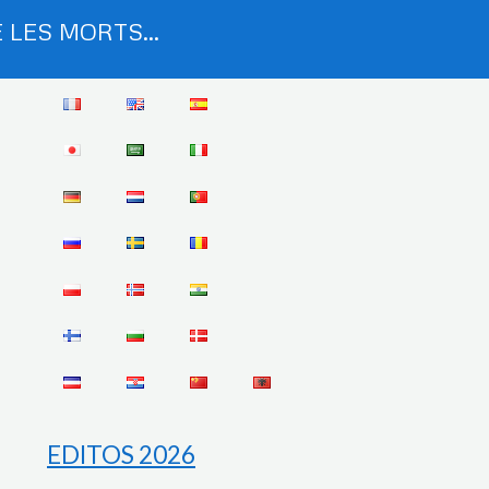
 LES MORTS...
EDITOS 2026