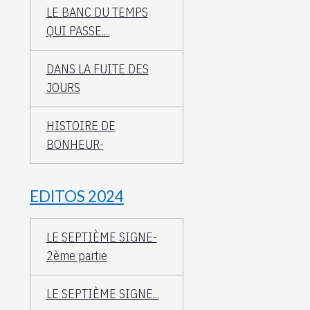
LE BANC DU TEMPS
QUI PASSE....
DANS LA FUITE DES
JOURS
HISTOIRE DE
BONHEUR-
EDITOS 2024
LE SEPTIÈME SIGNE-
2ème partie
LE SEPTIÈME SIGNE...