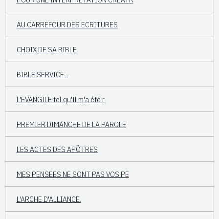
AU CARREFOUR DES ECRITURES
CHOIX DE SA BIBLE
BIBLE SERVICE...
L'EVANGILE tel qu'Il m'a été r
PREMIER DIMANCHE DE LA PAROLE
LES ACTES DES APÔTRES
MES PENSEES NE SONT PAS VOS PE
L'ARCHE D'ALLIANCE.