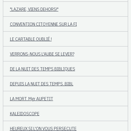
"LAZARE, VIENS DEHORS!"
CONVENTION CITOYENNE SUR LA FI
LE CARTABLE OUBLIÉ !
VERRONS-NOUS L'AUBE SE LEVER?
DE LA NUIT DES TEMPS BIBLIQUES
DEPUIS LA NUIT DES TEMPS..BIBL
LA MORT. Mgr AUPETIT
KALEIDOSCOPE
HEUREUX SI L'ON VOUS PERSECUTE