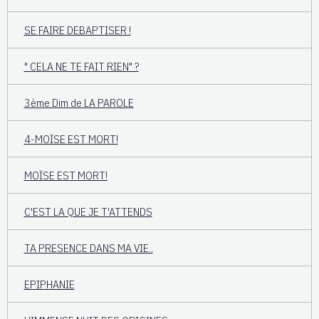
SE FAIRE DEBAPTISER !
" CELA NE TE FAIT RIEN" ?
3ème Dim de LA PAROLE
4-MOÏSE EST MORT!
MOÏSE EST MORT!
C'EST LA QUE JE T'ATTENDS
TA PRESENCE DANS MA VIE..
EPIPHANIE