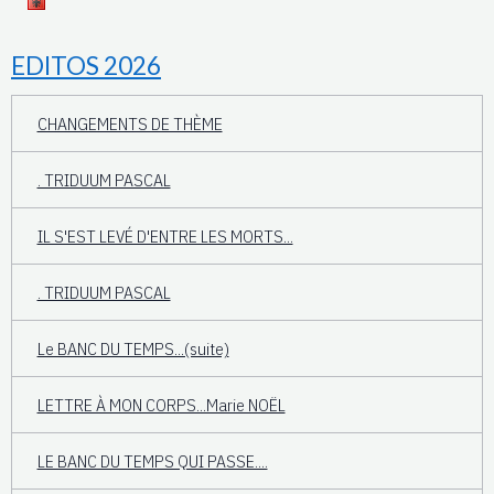
EDITOS 2026
CHANGEMENTS DE THÈME
. TRIDUUM PASCAL
IL S'EST LEVÉ D'ENTRE LES MORTS...
. TRIDUUM PASCAL
Le BANC DU TEMPS...(suite)
LETTRE À MON CORPS...Marie NOËL
LE BANC DU TEMPS QUI PASSE....