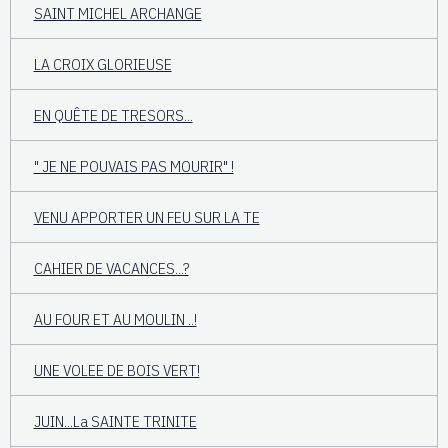
SAINT MICHEL ARCHANGE
LA CROIX GLORIEUSE
EN QUÊTE DE TRESORS...
" JE NE POUVAIS PAS MOURIR" !
VENU APPORTER UN FEU SUR LA TE
CAHIER DE VACANCES...?
AU FOUR ET AU MOULIN ..!
UNE VOLEE DE BOIS VERT!
JUIN...La SAINTE TRINITE