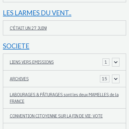
LES LARMES DU VENT..
C'ÉTAIT UN 27 JUIN!
SOCIETE
LIENS VERS EMISSIONS
1
ARCHIVES
15
LABOURAGES & PÂTURAGES sont les deux MAMELLES de la
FRANCE
CONVENTION CITOYENNE SUR LA FIN DE VIE: VOTE