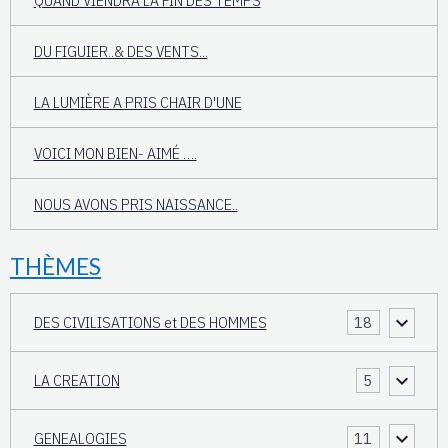
DU FIGUIER..& DES VENTS...
LA LUMIÈRE A PRIS CHAIR D'UNE
VOICI MON BIEN- AIMÉ ….
NOUS AVONS PRIS NAISSANCE..
THÈMES
DES CIVILISATIONS et DES HOMMES
18
LA CREATION
5
GENEALOGIES
11