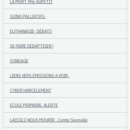
LA MORT. Mgr AUPETIT
SOINS PALLIATIFS-
EUTHANASIE- DÉBATS
SE FAIRE DEBAPTISER !
SONDAGE
LIENS VERS EMISSIONS A VOIR..
CYBER HARCELEMENT
ECOLE PRIMAIRE. ALERTE
LAISSEZ-NOUS MOURIR....Comte Sponville