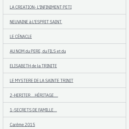
LA CREATION- L'INFINIMENT PETI
NEUVAINE à L'ESPRIT SAINT.
LE CÉNACLE
AU NOM du PERE, du FILS et du
ELISABETH de la TRINITE
LE MYSTERE DE LA SAINTE TRINIT
2-HERITER.....HÉRITAGE.....
1-SECRETS DE FAMILLE....
Carême 2015