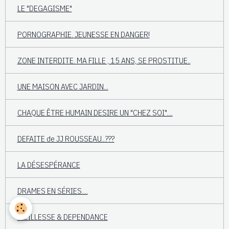
LE "DEGAGISME"
PORNOGRAPHIE. JEUNESSE EN DANGER!
ZONE INTERDITE. MA FILLE , 15 ANS, SE PROSTITUE..
UNE MAISON AVEC JARDIN...
CHAQUE ÊTRE HUMAIN DESIRE UN "CHEZ SOI"....
DEFAITE de JJ ROUSSEAU...???
LA DÉSESPÉRANCE
DRAMES EN SÉRIES....
VIEILLESSE & DEPENDANCE