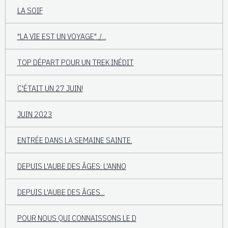
LA SOIF
"LA VIE EST UN VOYAGE"../...
TOP DÉPART POUR UN TREK INÉDIT
C'ÉTAIT UN 27 JUIN!
JUIN 2023
ENTRÉE DANS LA SEMAINE SAINTE.
DEPUIS L'AUBE DES ÂGES: L'ANNO
DEPUIS L'AUBE DES ÂGES...
POUR NOUS QUI CONNAISSONS LE D