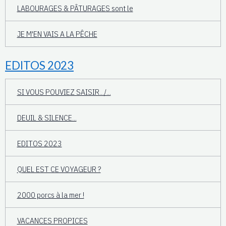
LABOURAGES & PÂTURAGES sont le
JE M'EN VAIS A LA PÊCHE
EDITOS 2023
SI VOUS POUVIEZ SAISIR.../...
DEUIL & SILENCE...
EDITOS 2023
QUEL EST CE VOYAGEUR ?
2000 porcs à la mer !
VACANCES PROPICES