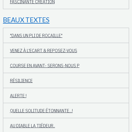
FASCINANTE CREATION
BEAUX TEXTES
"DANS UN PLI DE ROCAILLE"
VENEZ À L'ECART & REPOSEZ-VOUS
COURSE EN AVANT- SERONS-NOUS P
RÉSILIENCE
ALERTE !
QUELLE SOLITUDE ÉTONNANTE...!
AU DIABLE LA TIÉDEUR..