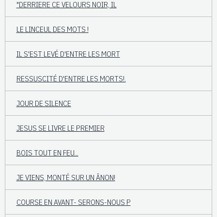
"DERRIERE CE VELOURS NOIR, IL
LE LINCEUL DES MOTS !
IL S'EST LEVÉ D'ENTRE LES MORT
RESSUSCITÉ D'ENTRE LES MORTS!.
JOUR DE SILENCE
JESUS SE LIVRE LE PREMIER
BOIS TOUT EN FEU...
JE VIENS, MONTÉ SUR UN ÂNON!
COURSE EN AVANT- SERONS-NOUS P