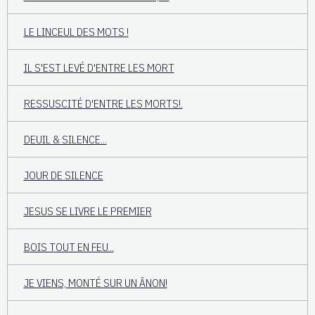
LE LINCEUL DES MOTS !
IL S'EST LEVÉ D'ENTRE LES MORT
RESSUSCITÉ D'ENTRE LES MORTS!.
DEUIL & SILENCE...
JOUR DE SILENCE
JESUS SE LIVRE LE PREMIER
BOIS TOUT EN FEU...
JE VIENS, MONTÉ SUR UN ÂNON!