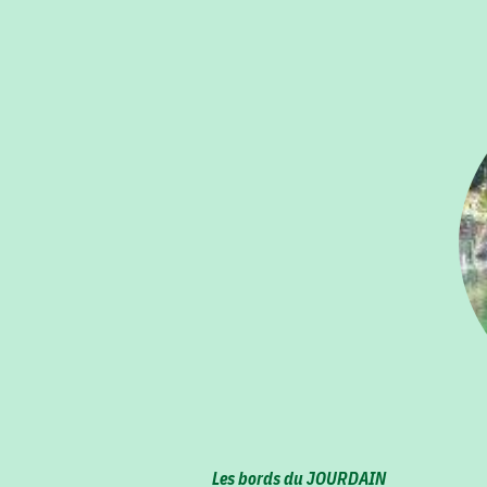
Les bords du JOURDAIN