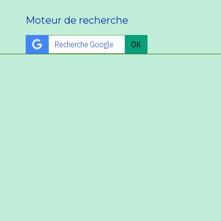
Moteur de recherche
OK
Tube