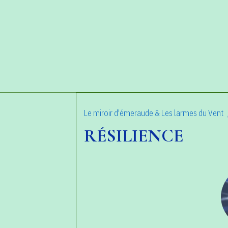
Le miroir d'émeraude & Les larmes du Vent
RÉSILIENCE