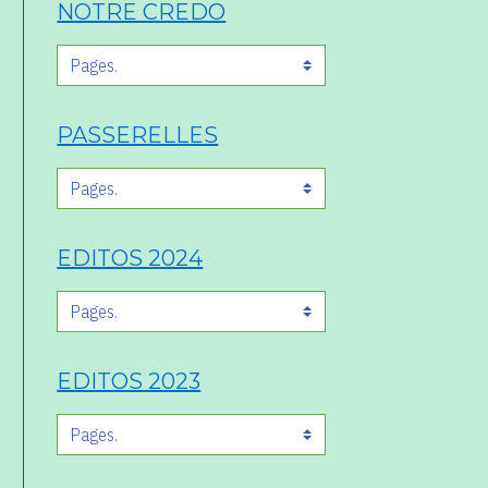
NOTRE CREDO
PASSERELLES
EDITOS 2024
EDITOS 2023