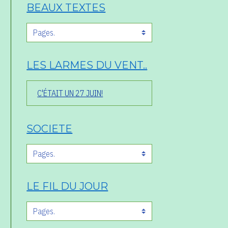
BEAUX TEXTES
LES LARMES DU VENT..
C'ÉTAIT UN 27 JUIN!
SOCIETE
LE FIL DU JOUR