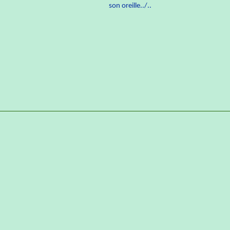
son oreille../..