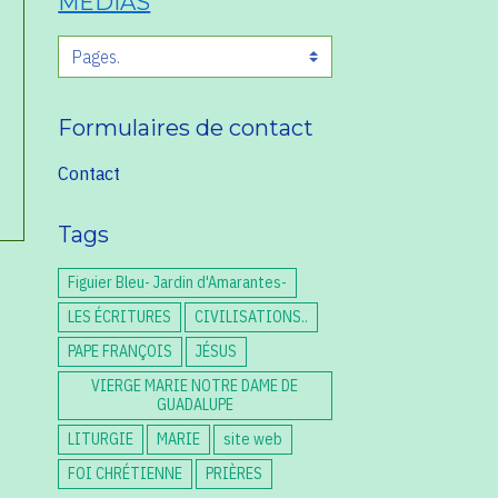
MEDIAS
Formulaires de contact
Contact
Tags
Figuier Bleu- Jardin d'Amarantes-
LES ÉCRITURES
CIVILISATIONS..
PAPE FRANÇOIS
JÉSUS
VIERGE MARIE NOTRE DAME DE
GUADALUPE
LITURGIE
MARIE
site web
FOI CHRÉTIENNE
PRIÈRES