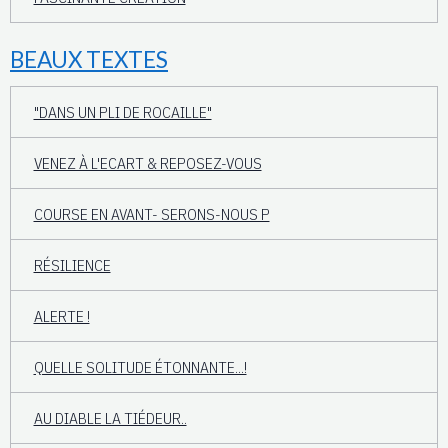
BEAUX TEXTES
"DANS UN PLI DE ROCAILLE"
VENEZ À L'ECART & REPOSEZ-VOUS
COURSE EN AVANT- SERONS-NOUS P
RÉSILIENCE
ALERTE !
QUELLE SOLITUDE ÉTONNANTE...!
AU DIABLE LA TIÉDEUR..