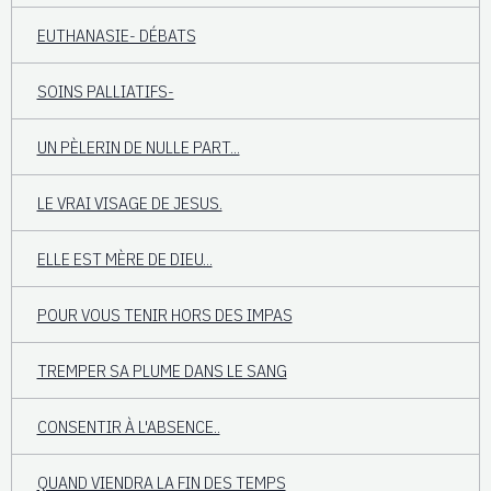
EUTHANASIE- DÉBATS
SOINS PALLIATIFS-
UN PÈLERIN DE NULLE PART...
LE VRAI VISAGE DE JESUS.
ELLE EST MÈRE DE DIEU...
POUR VOUS TENIR HORS DES IMPAS
TREMPER SA PLUME DANS LE SANG
CONSENTIR À L'ABSENCE..
QUAND VIENDRA LA FIN DES TEMPS