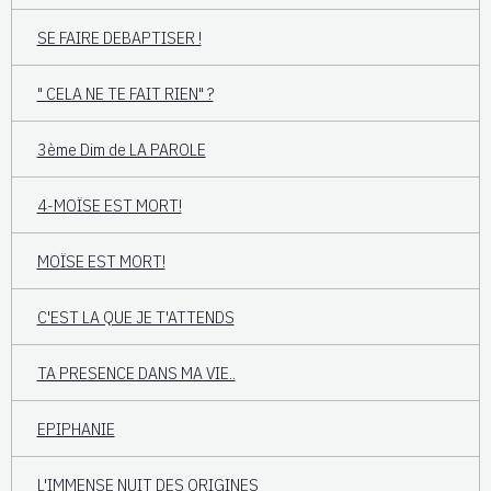
SE FAIRE DEBAPTISER !
" CELA NE TE FAIT RIEN" ?
3ème Dim de LA PAROLE
4-MOÏSE EST MORT!
MOÏSE EST MORT!
C'EST LA QUE JE T'ATTENDS
TA PRESENCE DANS MA VIE..
EPIPHANIE
L'IMMENSE NUIT DES ORIGINES