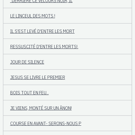
"DERRIERE CE VELOURS NOIR, IL
LE LINCEUL DES MOTS !
IL S'EST LEVÉ D'ENTRE LES MORT
RESSUSCITÉ D'ENTRE LES MORTS!.
JOUR DE SILENCE
JESUS SE LIVRE LE PREMIER
BOIS TOUT EN FEU...
JE VIENS, MONTÉ SUR UN ÂNON!
COURSE EN AVANT- SERONS-NOUS P