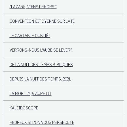
"LAZARE, VIENS DEHORS!"
CONVENTION CITOYENNE SUR LA FI
LE CARTABLE OUBLIÉ !
VERRONS-NOUS L'AUBE SE LEVER?
DE LA NUIT DES TEMPS BIBLIQUES
DEPUIS LA NUIT DES TEMPS..BIBL
LA MORT. Mgr AUPETIT
KALEIDOSCOPE
HEUREUX SI L'ON VOUS PERSECUTE