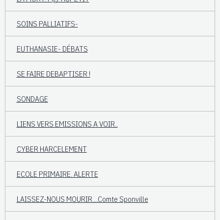
SOINS PALLIATIFS-
EUTHANASIE- DÉBATS
SE FAIRE DEBAPTISER !
SONDAGE
LIENS VERS EMISSIONS A VOIR..
CYBER HARCELEMENT
ECOLE PRIMAIRE. ALERTE
LAISSEZ-NOUS MOURIR....Comte Sponville