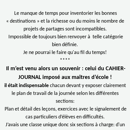
Le manque de temps pour inventorier les bonnes
« destinations » et la richesse ou du moins le nombre de
projets de partages sont incompatibles.
Impossible de toujours bien renvoyer à telle catégorie
bien définie.
Je ne pourrai le faire qu'au fil du temps!
****
Il m’est venu alors un souvenir : celui du CAHIER-
JOURNAL imposé aux maîtres d’école !
il était indispensable
chacun devant y exposer clairement
le plan de travail de la journée selon les différentes
sections:
Plan et détail des leçons, exercices avec le signalement de
cas particuliers d’élèves en difficultés.
J’avais une classe unique donc six sections à charge: d'un