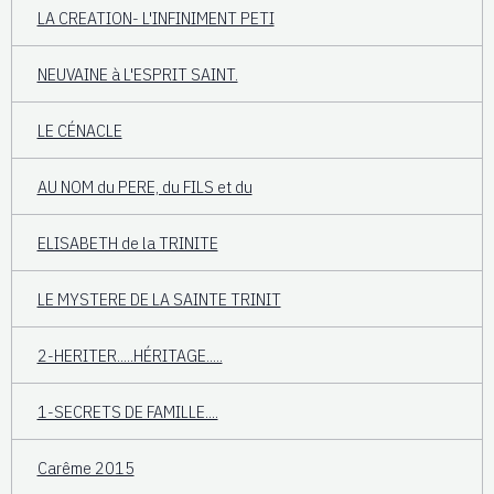
LA CREATION- L'INFINIMENT PETI
NEUVAINE à L'ESPRIT SAINT.
LE CÉNACLE
AU NOM du PERE, du FILS et du
ELISABETH de la TRINITE
LE MYSTERE DE LA SAINTE TRINIT
2-HERITER.....HÉRITAGE.....
1-SECRETS DE FAMILLE....
Carême 2015