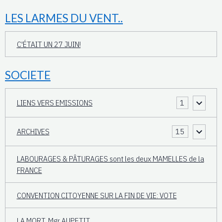
LES LARMES DU VENT..
C'ÉTAIT UN 27 JUIN!
SOCIETE
LIENS VERS EMISSIONS
1
ARCHIVES
15
LABOURAGES & PÂTURAGES sont les deux MAMELLES de la
FRANCE
CONVENTION CITOYENNE SUR LA FIN DE VIE: VOTE
LA MORT. Mgr AUPETIT