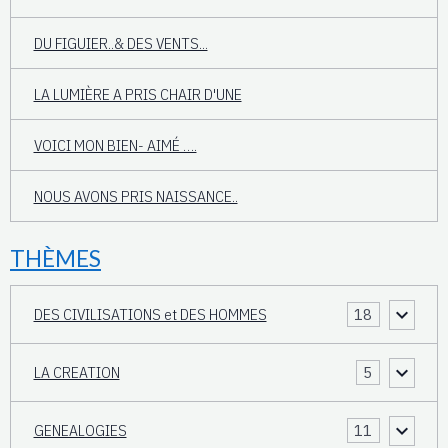
DU FIGUIER..& DES VENTS...
LA LUMIÈRE A PRIS CHAIR D'UNE
VOICI MON BIEN- AIMÉ ….
NOUS AVONS PRIS NAISSANCE..
THÈMES
DES CIVILISATIONS et DES HOMMES
18
LA CREATION
5
GENEALOGIES
11