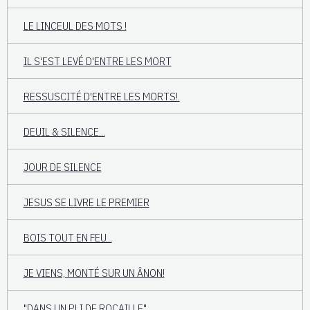
LE LINCEUL DES MOTS !
IL S'EST LEVÉ D'ENTRE LES MORT
RESSUSCITÉ D'ENTRE LES MORTS!.
DEUIL & SILENCE...
JOUR DE SILENCE
JESUS SE LIVRE LE PREMIER
BOIS TOUT EN FEU...
JE VIENS, MONTÉ SUR UN ÂNON!
"DANS UN PLI DE ROCAILLE"