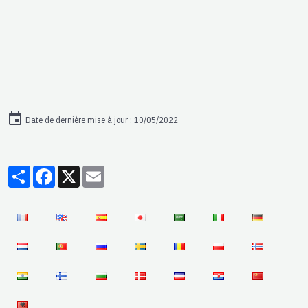
Date de dernière mise à jour : 10/05/2022
Partager
Facebook
X
Email