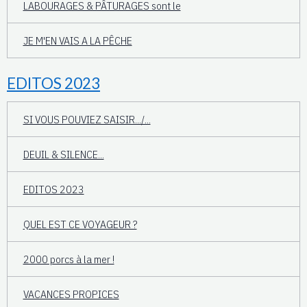
LABOURAGES & PÂTURAGES sont le
JE M'EN VAIS A LA PÊCHE
EDITOS 2023
SI VOUS POUVIEZ SAISIR.../...
DEUIL & SILENCE...
EDITOS 2023
QUEL EST CE VOYAGEUR ?
2000 porcs à la mer !
VACANCES PROPICES