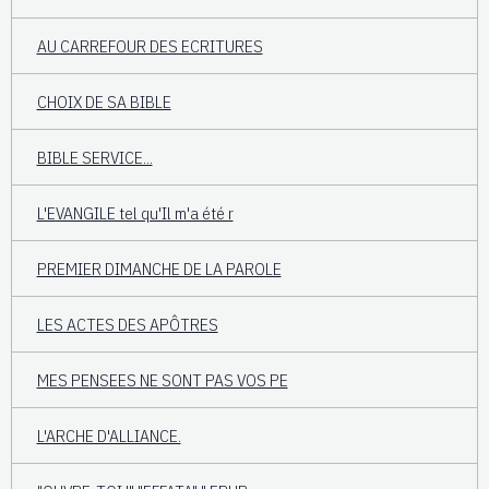
AU CARREFOUR DES ECRITURES
CHOIX DE SA BIBLE
BIBLE SERVICE...
L'EVANGILE tel qu'Il m'a été r
PREMIER DIMANCHE DE LA PAROLE
LES ACTES DES APÔTRES
MES PENSEES NE SONT PAS VOS PE
L'ARCHE D'ALLIANCE.