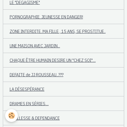
LE "DEGAGISME"
PORNOGRAPHIE. JEUNESSE EN DANGER!
ZONE INTERDITE. MA FILLE , 15 ANS, SE PROSTITUE..
UNE MAISON AVEC JARDIN...
CHAQUE ÊTRE HUMAIN DESIRE UN "CHEZ SOI"....
DEFAITE de JJ ROUSSEAU...???
LA DÉSESPÉRANCE
DRAMES EN SÉRIES....
VIEILLESSE & DEPENDANCE