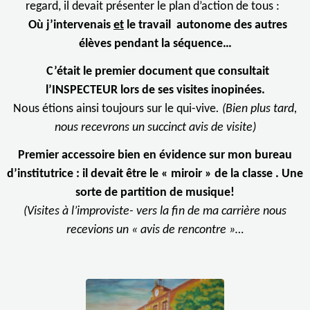
regard, il devait présenter le plan d’action de tous :
Où j’intervenais
et
le travail autonome des autres
élèves pendant la séquence…
C’était le premier document que consultait
l’INSPECTEUR lors de ses visites inopinées.
Nous étions ainsi toujours sur le qui-vive
. (Bien plus tard,
nous recevrons un succinct avis de visite)
Premier accessoire bien en évidence sur mon bureau
d’institutrice : il devait être le « miroir » de la classe . Une
sorte de partition de musique!
(Visites à l’improviste- vers la fin de ma carrière nous
recevions un « avis de rencontre »…