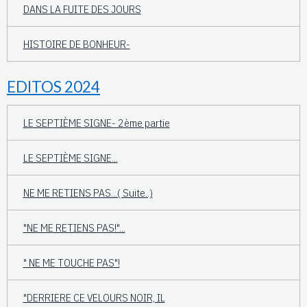
DANS LA FUITE DES JOURS
HISTOIRE DE BONHEUR-
EDITOS 2024
LE SEPTIÈME SIGNE- 2ème partie
LE SEPTIÈME SIGNE...
NE ME RETIENS PAS...( Suite..)
"NE ME RETIENS PAS!"...
" NE ME TOUCHE PAS"!
"DERRIERE CE VELOURS NOIR, IL