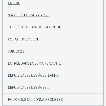
LA SOIF
"LA VIE EST UN VOYAGE"../...
TOP DÉPART POUR UN TREK INÉDIT
C'ÉTAIT UN 27 JUIN!
JUIN 2023
ENTRÉE DANS LA SEMAINE SAINTE.
DEPUIS L'AUBE DES ÂGES: L'ANNO
DEPUIS L'AUBE DES ÂGES...
POUR NOUS QUI CONNAISSONS LE D