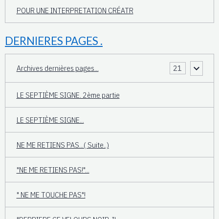
POUR UNE INTERPRETATION CRÉATR
DERNIERES PAGES .
Archives dernières pages...
21
LE SEPTIÈME SIGNE. 2ème partie
LE SEPTIÈME SIGNE...
NE ME RETIENS PAS...( Suite..)
"NE ME RETIENS PAS!"...
" NE ME TOUCHE PAS"!