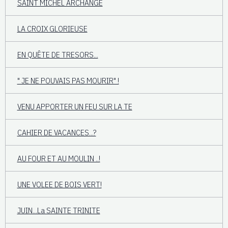
SAINT MICHEL ARCHANGE
LA CROIX GLORIEUSE
EN QUÊTE DE TRESORS...
" JE NE POUVAIS PAS MOURIR" !
VENU APPORTER UN FEU SUR LA TE
CAHIER DE VACANCES...?
AU FOUR ET AU MOULIN ..!
UNE VOLEE DE BOIS VERT!
JUIN...La SAINTE TRINITE