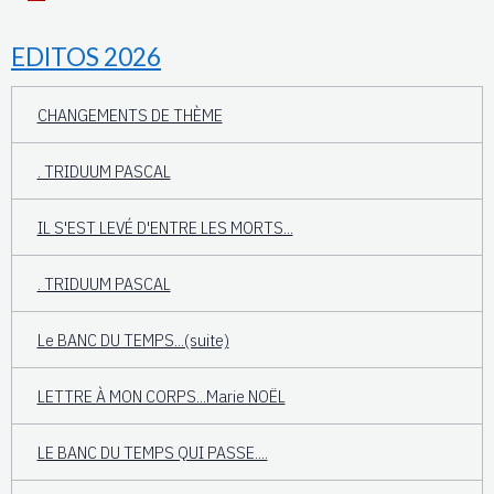
EDITOS 2026
CHANGEMENTS DE THÈME
. TRIDUUM PASCAL
IL S'EST LEVÉ D'ENTRE LES MORTS...
. TRIDUUM PASCAL
Le BANC DU TEMPS...(suite)
LETTRE À MON CORPS...Marie NOËL
LE BANC DU TEMPS QUI PASSE....