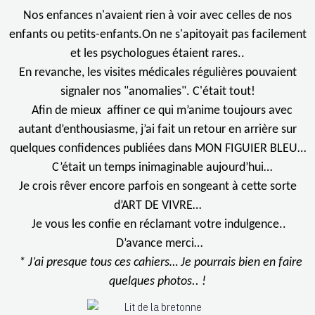
Nos enfances n'avaient rien à voir avec celles de nos
enfants ou petits-enfants.On ne s'apitoyait pas facilement
et les psychologues étaient rares..
En revanche, les visites médicales régulières pouvaient
signaler nos "anomalies". C'était tout!
Afin de mieux affiner ce qui m’anime toujours avec
autant d’enthousiasme, j’ai fait un retour en arrière sur
quelques confidences publiées dans MON FIGUIER BLEU…
C’était un temps inimaginable aujourd’hui…
Je crois rêver encore parfois en songeant à cette sorte
d’ART DE VIVRE…
Je vous les confie en réclamant votre indulgence..
D’avance merci…
* J’ai presque tous ces cahiers… Je pourrais bien en faire
quelques photos.. !