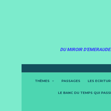
DU MIROIR D'EMERAUDE.
THÈMES
PASSAGES
LES ECRITU
LE BANC DU TEMPS QUI PASSE.