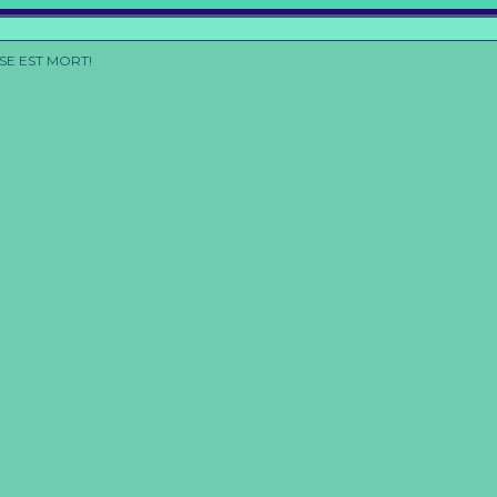
SE EST MORT!