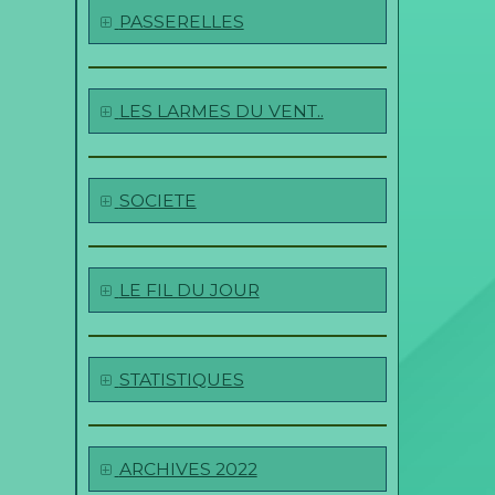
PASSERELLES
LES LARMES DU VENT..
SOCIETE
LE FIL DU JOUR
STATISTIQUES
ARCHIVES 2022