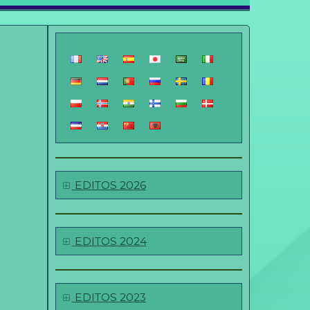
EDITOS 2026
EDITOS 2024
EDITOS 2023