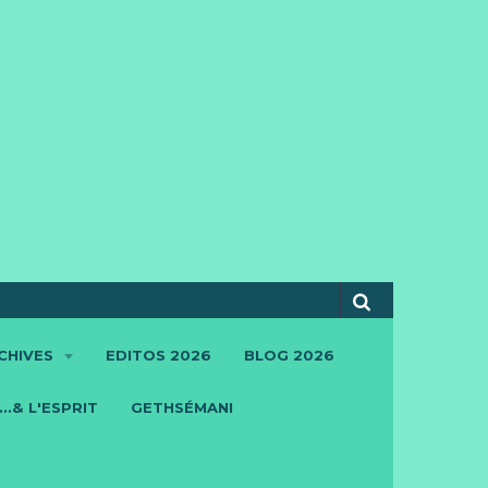
CHIVES
EDITOS 2026
BLOG 2026
..& L'ESPRIT
GETHSÉMANI