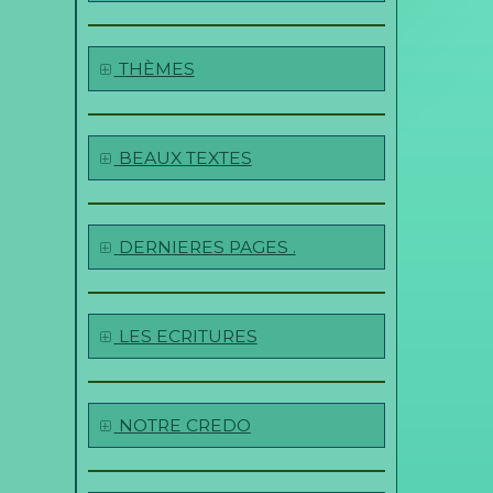
THÈMES
BEAUX TEXTES
DERNIERES PAGES .
LES ECRITURES
NOTRE CREDO