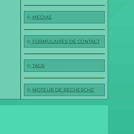
MEDIAS
FORMULAIRES DE CONTACT
TAGS
MOTEUR DE RECHERCHE