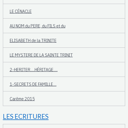
LE CÉNACLE
AU NOM du PERE, du FILS et du
ELISABETH de la TRINITE
LE MYSTERE DE LA SAINTE TRINIT
2-HERITER.....HÉRITAGE.....
1-SECRETS DE FAMILLE....
Carême 2015
LES ECRITURES