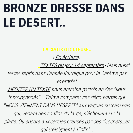
BRONZE DRESSE DANS
LE DESERT..
LA CROIX GLORIEUSE..
( En écriture)
TEXTES du jour.14 septembre
- Mais aussi
textes repris dans l'année liturgique pour le Carême par
exemple!
MEDITER UN TEXTE
nous entraîne parfois en des "lieux
insoupçonnés"... J'aime comparer ces découvertes qui
"NOUS VIENNENT DANS L'ESPRIT" aux vagues successives
qui, venant des confins du large, s'échouent sur la
plage..Ou encore aux cercles creusés par des ricochets...et
qui s'éloignent à l'infini...