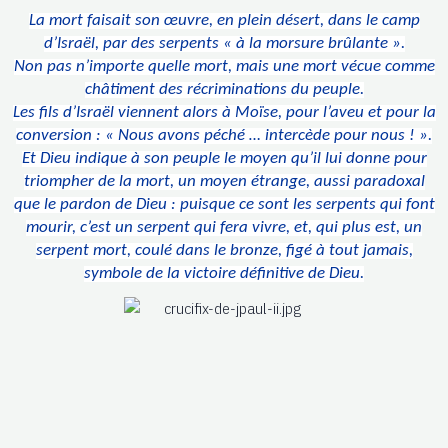
La mort faisait son œuvre, en plein désert, dans le camp
d’Israël, par des serpents « à la morsure brûlante ».
Non pas n’importe quelle mort, mais une mort vécue comme
châtiment des récriminations du peuple.
Les fils d’Israël viennent alors à Moïse, pour l’aveu et pour la
conversion : « Nous avons péché … intercède pour nous ! ».
Et Dieu indique à son peuple le moyen qu’il lui donne pour
triompher de la mort, un moyen étrange, aussi paradoxal
que le pardon de Dieu : puisque ce sont les serpents qui font
mourir, c’est un serpent qui fera vivre, et, qui plus est, un
serpent mort, coulé dans le bronze, figé à tout jamais,
symbole de la victoire définitive de Dieu.