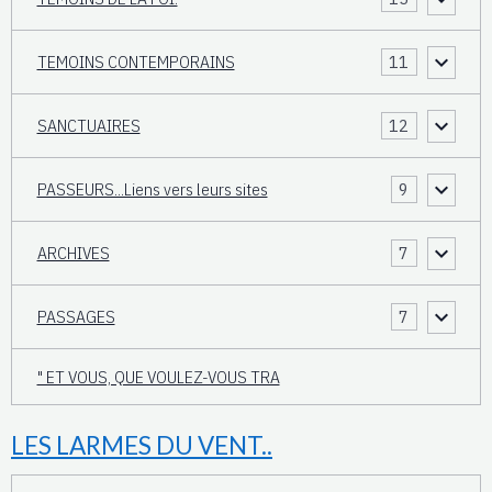
TEMOINS CONTEMPORAINS
11
SANCTUAIRES
12
PASSEURS...Liens vers leurs sites
9
ARCHIVES
7
PASSAGES
7
" ET VOUS, QUE VOULEZ-VOUS TRA
LES LARMES DU VENT..