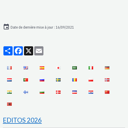
Date de dernière mise à jour : 16/09/2021
Partager
Facebook
X
Email
EDITOS 2026