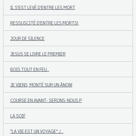
IL S'EST LEVÉ D'ENTRE LES MORT
RESSUSCITÉ D'ENTRE LES MORTS!.
JOUR DE SILENCE
JESUS SE LIVRE LE PREMIER
BOIS TOUT EN FEU...
JE VIENS, MONTÉ SUR UN ÂNON!
COURSE EN AVANT- SERONS-NOUS P
LA SOIF
"LA VIE EST UN VOYAGE"../...