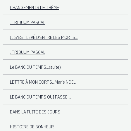
CHANGEMENTS DE THÈME
. TRIDUUM PASCAL
IL S'EST LEVÉ D'ENTRE LES MORTS...
. TRIDUUM PASCAL
Le BANC DU TEMPS...(suite)
LETTRE À MON CORPS...Marie NOËL
LE BANC DU TEMPS QUI PASSE....
DANS LA FUITE DES JOURS
HISTOIRE DE BONHEUR-