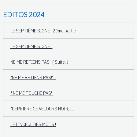
EDITOS 2024
LE SEPTIÈME SIGNE- 2ème partie
LE SEPTIÈME SIGNE...
NE ME RETIENS PAS...( Suite..)
"NE ME RETIENS PAS!"...
" NE ME TOUCHE PAS"!
"DERRIERE CE VELOURS NOIR, IL
LE LINCEUL DES MOTS !