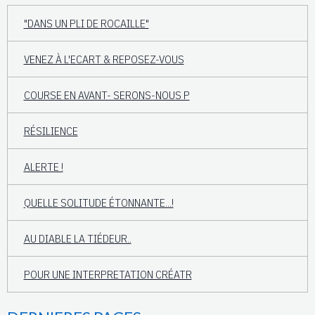
"DANS UN PLI DE ROCAILLE"
VENEZ À L'ECART & REPOSEZ-VOUS
COURSE EN AVANT- SERONS-NOUS P
RÉSILIENCE
ALERTE !
QUELLE SOLITUDE ÉTONNANTE...!
AU DIABLE LA TIÉDEUR..
POUR UNE INTERPRETATION CRÉATR