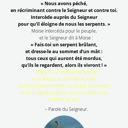
« Nous avons péché,
en récriminant contre le Seigneur et contre toi.
Intercède auprès du Seigneur
pour qu’il éloigne de nous les serpents. »
Moïse intercéda pour le peuple,
et le Seigneur dit à Moïse :
« Fais-toi un serpent brûlant,
et dresse-le au sommet d’un mât :
tous ceux qui auront été mordus,
qu’ils le regardent, alors ils vivront ! »
Moïse fit un serpent de bronze
et le dressa au sommet du mât.
Quand un homme était mordu par un serpent,
et qu’il regardait vers le serpent de bronze,
il restait en vie !
– Parole du Seigneur.