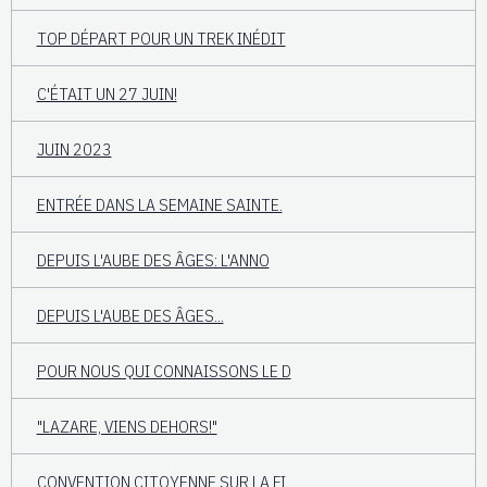
TOP DÉPART POUR UN TREK INÉDIT
C'ÉTAIT UN 27 JUIN!
JUIN 2023
ENTRÉE DANS LA SEMAINE SAINTE.
DEPUIS L'AUBE DES ÂGES: L'ANNO
DEPUIS L'AUBE DES ÂGES...
POUR NOUS QUI CONNAISSONS LE D
"LAZARE, VIENS DEHORS!"
CONVENTION CITOYENNE SUR LA FI