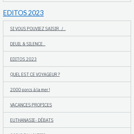
EDITOS 2023
SI VOUS POUVIEZ SAISIR.../...
DEUIL & SILENCE...
EDITOS 2023
QUEL EST CE VOYAGEUR ?
2000 porcs à la mer !
VACANCES PROPICES
EUTHANASIE- DÉBATS