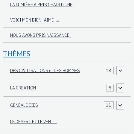
LA LUMIÈRE A PRIS CHAIR D'UNE
VOICI MON BIEN- AIMÉ ….
NOUS AVONS PRIS NAISSANCE..
THÈMES
DES CIVILISATIONS et DES HOMMES
18
LA CREATION
5
GENEALOGIES
11
LE DESERT ET LE VENT....