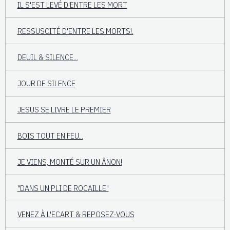
IL S'EST LEVÉ D'ENTRE LES MORT
RESSUSCITÉ D'ENTRE LES MORTS!.
DEUIL & SILENCE...
JOUR DE SILENCE
JESUS SE LIVRE LE PREMIER
BOIS TOUT EN FEU...
JE VIENS, MONTÉ SUR UN ÂNON!
"DANS UN PLI DE ROCAILLE"
VENEZ À L'ECART & REPOSEZ-VOUS