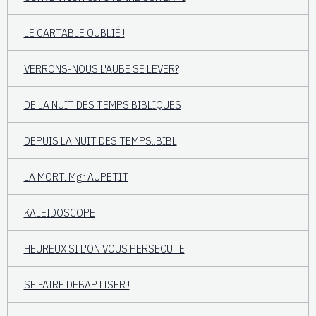
LE CARTABLE OUBLIÉ !
VERRONS-NOUS L'AUBE SE LEVER?
DE LA NUIT DES TEMPS BIBLIQUES
DEPUIS LA NUIT DES TEMPS..BIBL
LA MORT. Mgr AUPETIT
KALEIDOSCOPE
HEUREUX SI L'ON VOUS PERSECUTE
SE FAIRE DEBAPTISER !