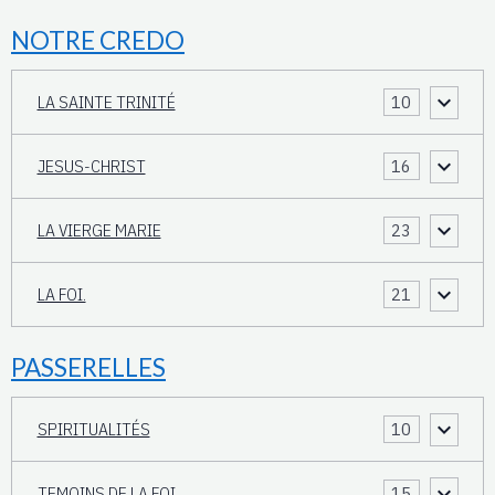
NOTRE CREDO
LA SAINTE TRINITÉ
10
JESUS-CHRIST
16
LA VIERGE MARIE
23
LA FOI.
21
PASSERELLES
SPIRITUALITÉS
10
TEMOINS DE LA FOI.
15