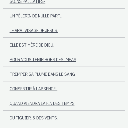
SOINS PALLIATIFS-
UN PÈLERIN DE NULLE PART...
LE VRAI VISAGE DE JESUS.
ELLE EST MÈRE DE DIEU...
POUR VOUS TENIR HORS DES IMPAS
TREMPER SA PLUME DANS LE SANG
CONSENTIR À L'ABSENCE..
QUAND VIENDRA LA FIN DES TEMPS
DU FIGUIER..& DES VENTS...