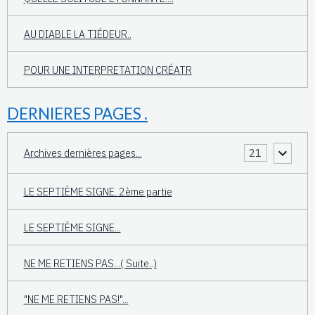
AU DIABLE LA TIÉDEUR..
POUR UNE INTERPRETATION CRÉATR
DERNIERES PAGES .
Archives dernières pages...
21
LE SEPTIÈME SIGNE. 2ème partie
LE SEPTIÈME SIGNE...
NE ME RETIENS PAS...( Suite..)
"NE ME RETIENS PAS!"...