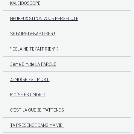
KALEIDOSCOPE
HEUREUX SI L'ON VOUS PERSECUTE
SE FAIRE DEBAPTISER !
" CELA NE TE FAIT RIEN" ?
3ème Dim de LA PAROLE
4-MOÏSE EST MORT!
MOÏSE EST MORT!
C'EST LA QUE JE T'ATTENDS
TA PRESENCE DANS MA VIE..