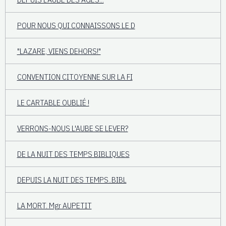
POUR NOUS QUI CONNAISSONS LE D
"LAZARE, VIENS DEHORS!"
CONVENTION CITOYENNE SUR LA FI
LE CARTABLE OUBLIÉ !
VERRONS-NOUS L'AUBE SE LEVER?
DE LA NUIT DES TEMPS BIBLIQUES
DEPUIS LA NUIT DES TEMPS..BIBL
LA MORT. Mgr AUPETIT