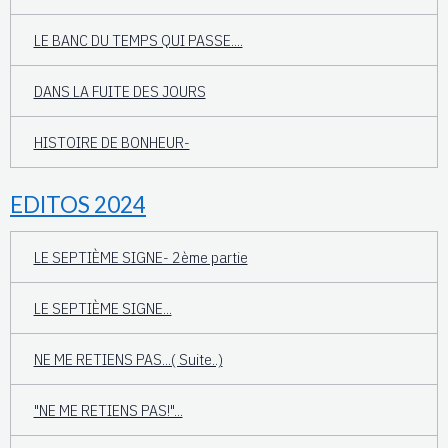
LE BANC DU TEMPS QUI PASSE....
DANS LA FUITE DES JOURS
HISTOIRE DE BONHEUR-
EDITOS 2024
LE SEPTIÈME SIGNE- 2ème partie
LE SEPTIÈME SIGNE...
NE ME RETIENS PAS...( Suite..)
"NE ME RETIENS PAS!"...