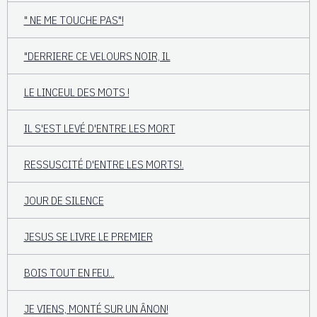
" NE ME TOUCHE PAS"!
"DERRIERE CE VELOURS NOIR, IL
LE LINCEUL DES MOTS !
IL S'EST LEVÉ D'ENTRE LES MORT
RESSUSCITÉ D'ENTRE LES MORTS!.
JOUR DE SILENCE
JESUS SE LIVRE LE PREMIER
BOIS TOUT EN FEU...
JE VIENS, MONTÉ SUR UN ÂNON!