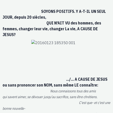
SOYONS POSITIFS. Y A-T-IL UN SEUL
JOUR, depuis 20 siècles,
QUI N'AIT VU des hommes, des
femmes, changer leur vie, changer La vie, A CAUSE DE
JESUS?
.../... A CAUSE DE JESUS
ou sans prononcer son NOM, sans même LE connaître:
Nous connaissons tous des amis
qui savent aimer, se dévouer jusqu'au sacrifice, sans être chrétiens.
C'est que- et c'est une
bonne nouvelle-