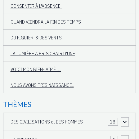
CONSENTIR À L'ABSENCE..
QUAND VIENDRA LA FIN DES TEMPS
DU FIGUIER..& DES VENTS...
LA LUMIÈRE A PRIS CHAIR D'UNE
VOICI MON BIEN- AIMÉ ….
NOUS AVONS PRIS NAISSANCE..
THÈMES
DES CIVILISATIONS et DES HOMMES
18