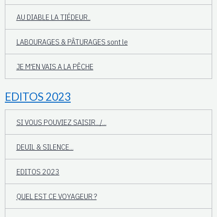
AU DIABLE LA TIÉDEUR..
LABOURAGES & PÂTURAGES sont le
JE M'EN VAIS A LA PÊCHE
EDITOS 2023
SI VOUS POUVIEZ SAISIR.../...
DEUIL & SILENCE...
EDITOS 2023
QUEL EST CE VOYAGEUR ?