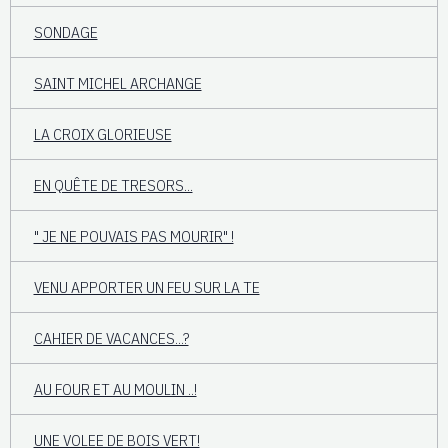
SONDAGE
SAINT MICHEL ARCHANGE
LA CROIX GLORIEUSE
EN QUÊTE DE TRESORS...
" JE NE POUVAIS PAS MOURIR" !
VENU APPORTER UN FEU SUR LA TE
CAHIER DE VACANCES...?
AU FOUR ET AU MOULIN ..!
UNE VOLEE DE BOIS VERT!