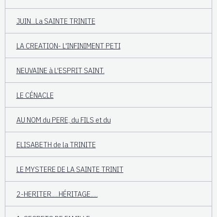
JUIN...La SAINTE TRINITE
LA CREATION- L'INFINIMENT PETI
NEUVAINE à L'ESPRIT SAINT.
LE CÉNACLE
AU NOM du PERE, du FILS et du
ELISABETH de la TRINITE
LE MYSTERE DE LA SAINTE TRINIT
2-HERITER.....HÉRITAGE.....