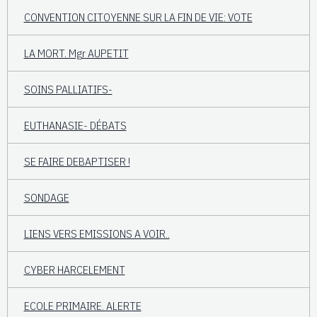
CONVENTION CITOYENNE SUR LA FIN DE VIE: VOTE
LA MORT. Mgr AUPETIT
SOINS PALLIATIFS-
EUTHANASIE- DÉBATS
SE FAIRE DEBAPTISER !
SONDAGE
LIENS VERS EMISSIONS A VOIR..
CYBER HARCELEMENT
ECOLE PRIMAIRE. ALERTE