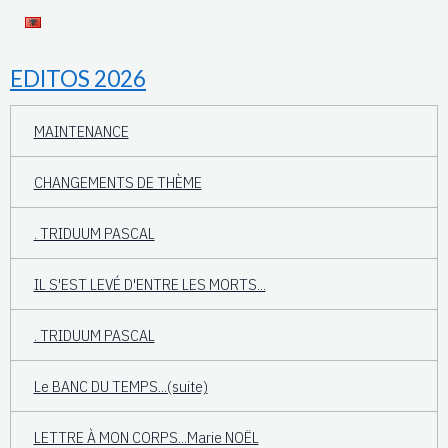
EDITOS 2026
MAINTENANCE
CHANGEMENTS DE THÈME
. TRIDUUM PASCAL
IL S'EST LEVÉ D'ENTRE LES MORTS...
. TRIDUUM PASCAL
Le BANC DU TEMPS...(suite)
LETTRE À MON CORPS...Marie NOËL