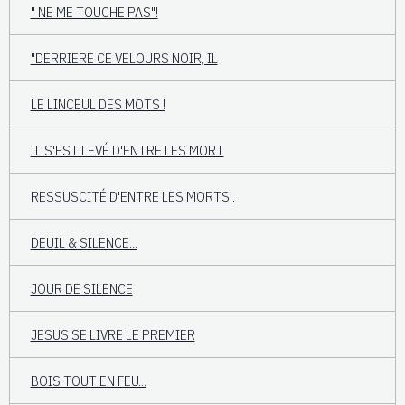
" NE ME TOUCHE PAS"!
"DERRIERE CE VELOURS NOIR, IL
LE LINCEUL DES MOTS !
IL S'EST LEVÉ D'ENTRE LES MORT
RESSUSCITÉ D'ENTRE LES MORTS!.
DEUIL & SILENCE...
JOUR DE SILENCE
JESUS SE LIVRE LE PREMIER
BOIS TOUT EN FEU...