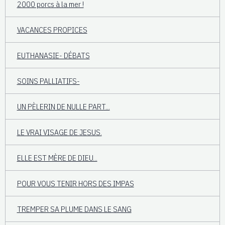
2000 porcs à la mer !
VACANCES PROPICES
EUTHANASIE- DÉBATS
SOINS PALLIATIFS-
UN PÈLERIN DE NULLE PART...
LE VRAI VISAGE DE JESUS.
ELLE EST MÈRE DE DIEU...
POUR VOUS TENIR HORS DES IMPAS
TREMPER SA PLUME DANS LE SANG