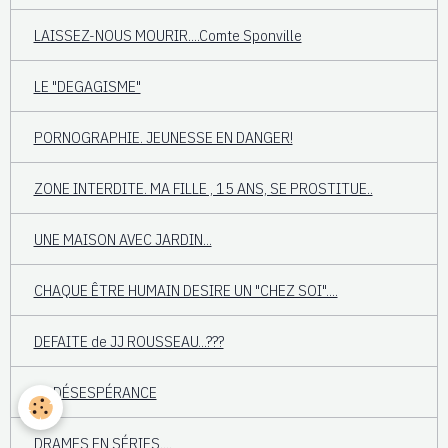
LAISSEZ-NOUS MOURIR....Comte Sponville
LE "DEGAGISME"
PORNOGRAPHIE. JEUNESSE EN DANGER!
ZONE INTERDITE. MA FILLE , 15 ANS, SE PROSTITUE..
UNE MAISON AVEC JARDIN...
CHAQUE ÊTRE HUMAIN DESIRE UN "CHEZ SOI"....
DEFAITE de JJ ROUSSEAU...???
LA DÉSESPÉRANCE
DRAMES EN SÉRIES....