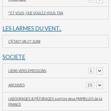
" ET VOUS, QUE VOULEZ-VOUS TRA
LES LARMES DU VENT..
C'ÉTAIT UN 27 JUIN!
SOCIETE
LIENS VERS EMISSIONS
1
ARCHIVES
15
LABOURAGES & PÂTURAGES sont les deux MAMELLES de la
FRANCE