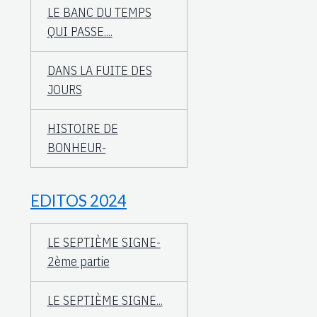
LE BANC DU TEMPS
QUI PASSE....
DANS LA FUITE DES
JOURS
HISTOIRE DE
BONHEUR-
EDITOS 2024
LE SEPTIÈME SIGNE-
2ème partie
LE SEPTIÈME SIGNE...