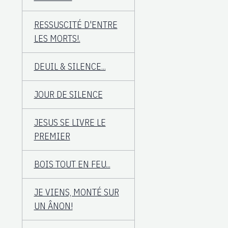
RESSUSCITÉ D'ENTRE
LES MORTS!.
DEUIL & SILENCE...
JOUR DE SILENCE
JESUS SE LIVRE LE
PREMIER
BOIS TOUT EN FEU...
JE VIENS, MONTÉ SUR
UN ÂNON!