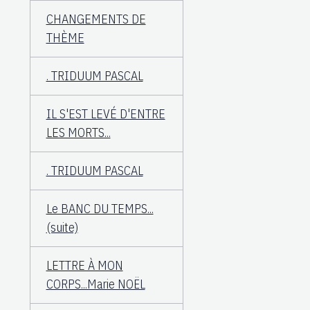
CHANGEMENTS DE
THÈME
. TRIDUUM PASCAL
IL S'EST LEVÉ D'ENTRE
LES MORTS...
. TRIDUUM PASCAL
Le BANC DU TEMPS...
(suite)
LETTRE À MON
CORPS...Marie NOËL