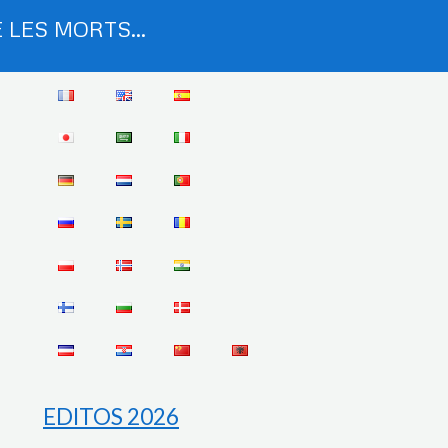
 LES MORTS...
EDITOS 2026