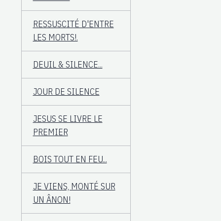
RESSUSCITÉ D'ENTRE
LES MORTS!.
DEUIL & SILENCE...
JOUR DE SILENCE
JESUS SE LIVRE LE
PREMIER
BOIS TOUT EN FEU...
JE VIENS, MONTÉ SUR
UN ÂNON!