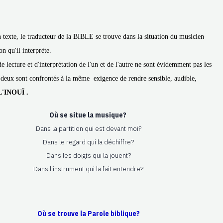
 texte, le traducteur de la BIBLE se trouve dans la situation du musicien
on qu'il interprète.
e lecture et d'interprétation de l'un et de l'autre ne sont évidemment pas les
deux sont confrontés à la même exigence de rendre sensible, audible,
L'INOUÏ .
Où se situe la musique?
Dans la partition qui est devant moi?
Dans le regard qui la déchiffre?
Dans les doigts qui la jouent?
Dans l'instrument qui la fait entendre?
Où se trouve la Parole biblique?