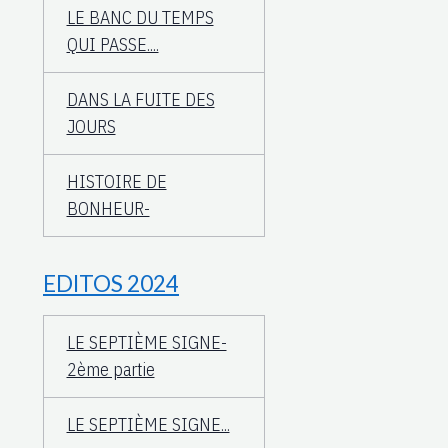
LE BANC DU TEMPS
QUI PASSE....
DANS LA FUITE DES
JOURS
HISTOIRE DE
BONHEUR-
EDITOS 2024
LE SEPTIÈME SIGNE-
2ème partie
LE SEPTIÈME SIGNE...