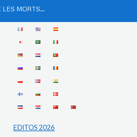
 LES MORTS...
EDITOS 2026