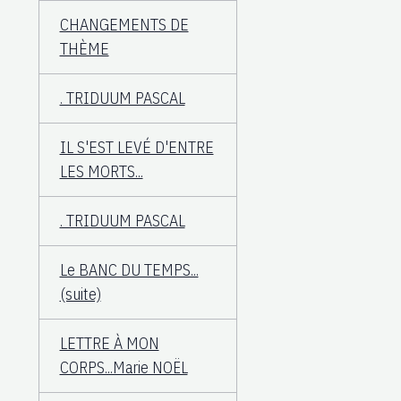
CHANGEMENTS DE
THÈME
. TRIDUUM PASCAL
IL S'EST LEVÉ D'ENTRE
LES MORTS...
. TRIDUUM PASCAL
Le BANC DU TEMPS...
(suite)
LETTRE À MON
CORPS...Marie NOËL