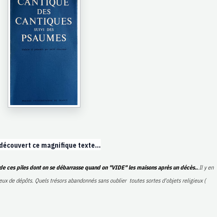
 découvert ce magnifique texte...
de ces piles dont on se débarrasse quand on "VIDE" les maisons après un décès..
.Il y en
ux de dépôts. Quels trésors abandonnés sans oublier toutes sortes d'objets religieux (