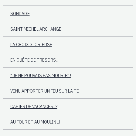
SONDAGE
SAINT MICHEL ARCHANGE
LA CROIX GLORIEUSE
EN QUÊTE DE TRESORS...
" JE NE POUVAIS PAS MOURIR" !
VENU APPORTER UN FEU SUR LA TE
CAHIER DE VACANCES...?
AU FOUR ET AU MOULIN ..!