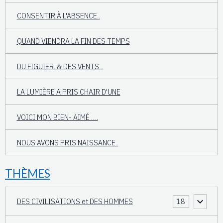
CONSENTIR À L'ABSENCE..
QUAND VIENDRA LA FIN DES TEMPS
DU FIGUIER..& DES VENTS...
LA LUMIÈRE A PRIS CHAIR D'UNE
VOICI MON BIEN- AIMÉ ….
NOUS AVONS PRIS NAISSANCE..
THÈMES
DES CIVILISATIONS et DES HOMMES
18