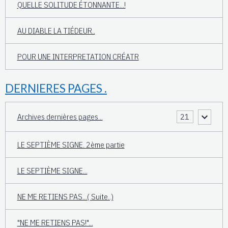
QUELLE SOLITUDE ÉTONNANTE...!
AU DIABLE LA TIÉDEUR..
POUR UNE INTERPRETATION CRÉATR
DERNIERES PAGES .
Archives dernières pages...
21
LE SEPTIÈME SIGNE. 2ème partie
LE SEPTIÈME SIGNE...
NE ME RETIENS PAS...( Suite..)
"NE ME RETIENS PAS!"...