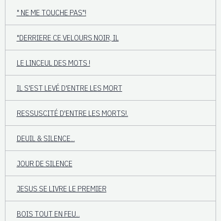
" NE ME TOUCHE PAS"!
"DERRIERE CE VELOURS NOIR, IL
LE LINCEUL DES MOTS !
IL S'EST LEVÉ D'ENTRE LES MORT
RESSUSCITÉ D'ENTRE LES MORTS!.
DEUIL & SILENCE...
JOUR DE SILENCE
JESUS SE LIVRE LE PREMIER
BOIS TOUT EN FEU...