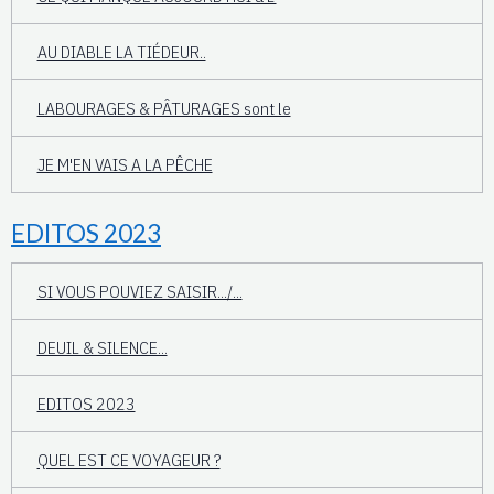
AU DIABLE LA TIÉDEUR..
LABOURAGES & PÂTURAGES sont le
JE M'EN VAIS A LA PÊCHE
EDITOS 2023
SI VOUS POUVIEZ SAISIR.../...
DEUIL & SILENCE...
EDITOS 2023
QUEL EST CE VOYAGEUR ?