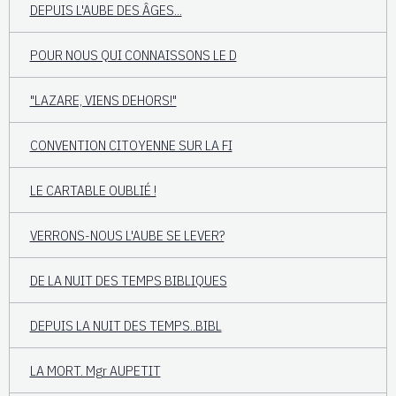
DEPUIS L'AUBE DES ÂGES...
POUR NOUS QUI CONNAISSONS LE D
"LAZARE, VIENS DEHORS!"
CONVENTION CITOYENNE SUR LA FI
LE CARTABLE OUBLIÉ !
VERRONS-NOUS L'AUBE SE LEVER?
DE LA NUIT DES TEMPS BIBLIQUES
DEPUIS LA NUIT DES TEMPS..BIBL
LA MORT. Mgr AUPETIT