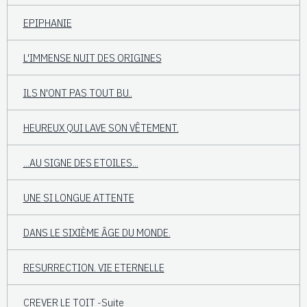
EPIPHANIE
L'IMMENSE NUIT DES ORIGINES
ILS N'ONT PAS TOUT BU..
HEUREUX QUI LAVE SON VÊTEMENT.
...AU SIGNE DES ETOILES...
UNE SI LONGUE ATTENTE
DANS LE SIXIÈME ÂGE DU MONDE.
RESURRECTION. VIE ETERNELLE
CREVER LE TOIT -Suite