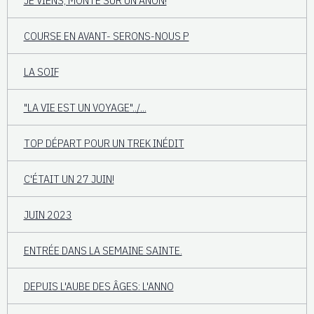
COURSE EN AVANT- SERONS-NOUS P
LA SOIF
"LA VIE EST UN VOYAGE"../...
TOP DÉPART POUR UN TREK INÉDIT
C'ÉTAIT UN 27 JUIN!
JUIN 2023
ENTRÉE DANS LA SEMAINE SAINTE.
DEPUIS L'AUBE DES ÂGES: L'ANNO