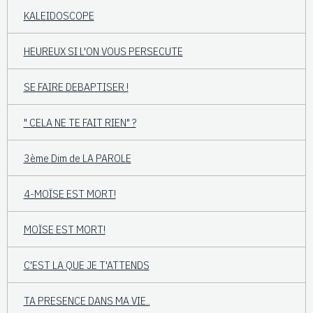
KALEIDOSCOPE
HEUREUX SI L'ON VOUS PERSECUTE
SE FAIRE DEBAPTISER !
" CELA NE TE FAIT RIEN" ?
3ème Dim de LA PAROLE
4-MOÏSE EST MORT!
MOÏSE EST MORT!
C'EST LA QUE JE T'ATTENDS
TA PRESENCE DANS MA VIE..