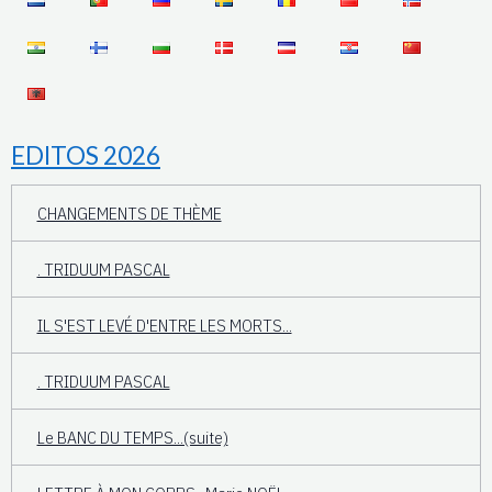
EDITOS 2026
CHANGEMENTS DE THÈME
. TRIDUUM PASCAL
IL S'EST LEVÉ D'ENTRE LES MORTS...
. TRIDUUM PASCAL
Le BANC DU TEMPS...(suite)