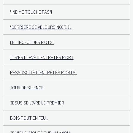
" NE ME TOUCHE PAS"!
"DERRIERE CE VELOURS NOIR, IL
LE LINCEUL DES MOTS !
IL S'EST LEVÉ D'ENTRE LES MORT
RESSUSCITÉ D'ENTRE LES MORTS!.
JOUR DE SILENCE
JESUS SE LIVRE LE PREMIER
BOIS TOUT EN FEU...
JE VIENS, MONTÉ SUR UN ÂNON!