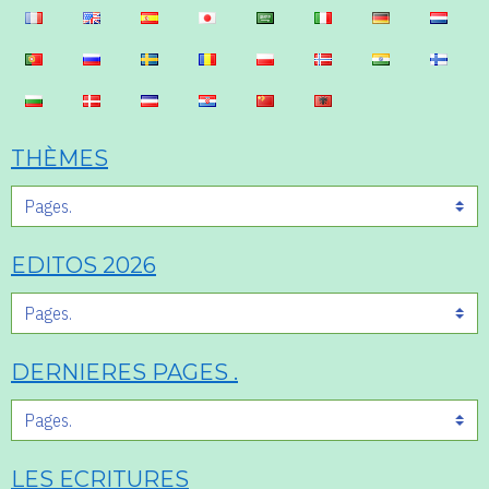
THÈMES
EDITOS 2026
DERNIERES PAGES .
LES ECRITURES