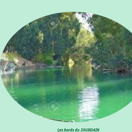
Les bords du JOURDAIN