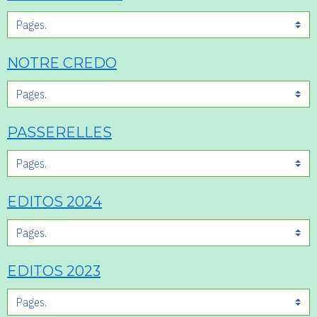
NOTRE CREDO
PASSERELLES
EDITOS 2024
EDITOS 2023