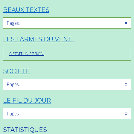
BEAUX TEXTES
LES LARMES DU VENT..
C'ÉTAIT UN 27 JUIN!
SOCIETE
LE FIL DU JOUR
STATISTIQUES