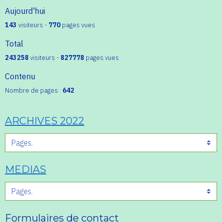
Aujourd'hui
143
visiteurs -
770
pages vues
Total
243258
visiteurs -
827778
pages vues
Contenu
Nombre de pages :
642
ARCHIVES 2022
MEDIAS
Formulaires de contact