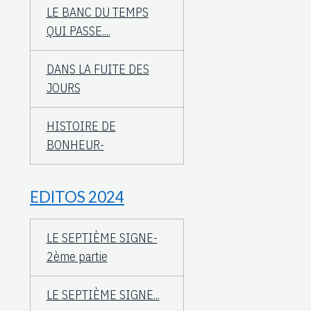
LE BANC DU TEMPS
QUI PASSE....
DANS LA FUITE DES
JOURS
HISTOIRE DE
BONHEUR-
EDITOS 2024
LE SEPTIÈME SIGNE-
2ème partie
LE SEPTIÈME SIGNE...