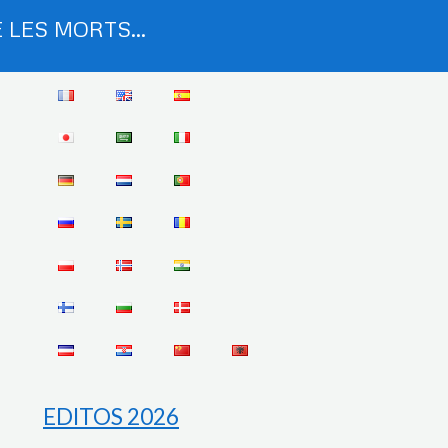
 LES MORTS...
EDITOS 2026