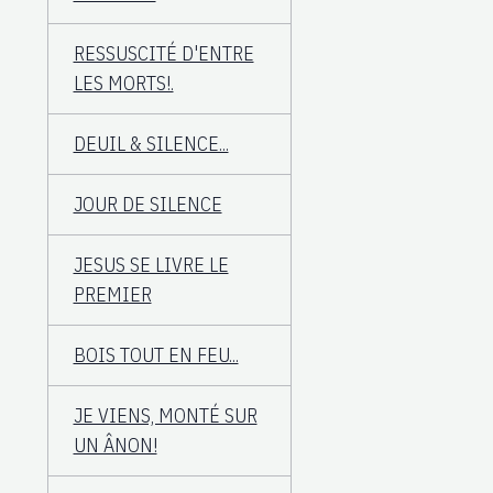
RESSUSCITÉ D'ENTRE
LES MORTS!.
DEUIL & SILENCE...
JOUR DE SILENCE
JESUS SE LIVRE LE
PREMIER
BOIS TOUT EN FEU...
JE VIENS, MONTÉ SUR
UN ÂNON!