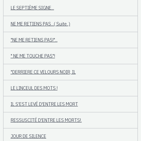
LE SEPTIÈME SIGNE...
NE ME RETIENS PAS...( Suite..)
"NE ME RETIENS PAS!"...
" NE ME TOUCHE PAS"!
"DERRIERE CE VELOURS NOIR, IL
LE LINCEUL DES MOTS !
IL S'EST LEVÉ D'ENTRE LES MORT
RESSUSCITÉ D'ENTRE LES MORTS!.
JOUR DE SILENCE