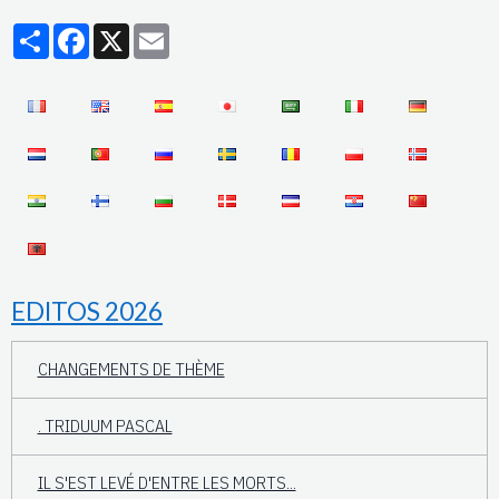
Partager
Facebook
X
Email
EDITOS 2026
CHANGEMENTS DE THÈME
. TRIDUUM PASCAL
IL S'EST LEVÉ D'ENTRE LES MORTS...