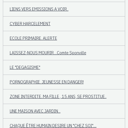
LIENS VERS EMISSIONS A VOIR..
CYBER HARCELEMENT
ECOLE PRIMAIRE. ALERTE
LAISSEZ-NOUS MOURIR....Comte Sponville
LE "DEGAGISME"
PORNOGRAPHIE. JEUNESSE EN DANGER!
ZONE INTERDITE. MA FILLE , 15 ANS, SE PROSTITUE..
UNE MAISON AVEC JARDIN...
CHAQUE ÊTRE HUMAIN DESIRE UN "CHEZ SOI"....