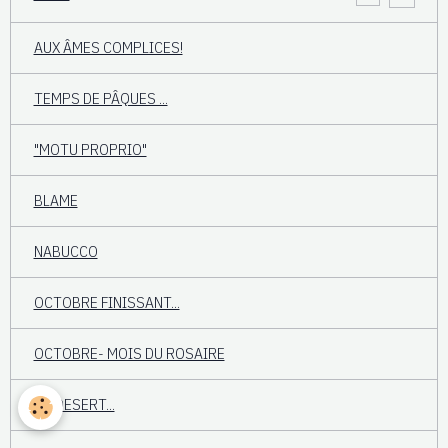
AUX ÂMES COMPLICES!
TEMPS DE PÂQUES ...
"MOTU PROPRIO"
BLAME
NABUCCO
OCTOBRE FINISSANT...
OCTOBRE- MOIS DU ROSAIRE
AU DESERT...