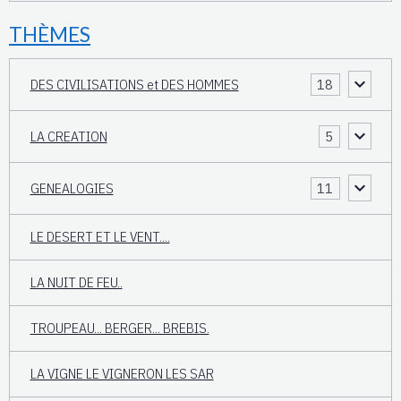
THÈMES
DES CIVILISATIONS et DES HOMMES
18
LA CREATION
5
GENEALOGIES
11
LE DESERT ET LE VENT....
LA NUIT DE FEU..
TROUPEAU... BERGER... BREBIS.
LA VIGNE LE VIGNERON LES SAR