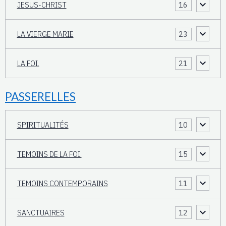
JESUS-CHRIST
16
LA VIERGE MARIE
23
LA FOI.
21
PASSERELLES
SPIRITUALITÉS
10
TEMOINS DE LA FOI.
15
TEMOINS CONTEMPORAINS
11
SANCTUAIRES
12