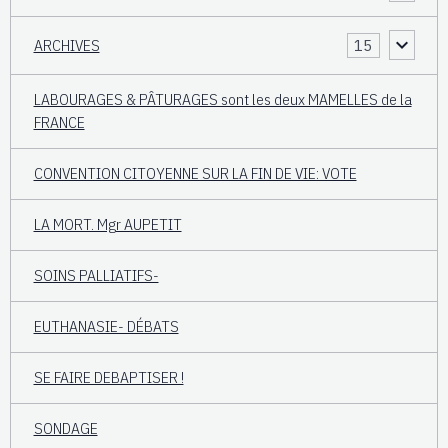
ARCHIVES
15
LABOURAGES & PÂTURAGES sont les deux MAMELLES de la
FRANCE
CONVENTION CITOYENNE SUR LA FIN DE VIE: VOTE
LA MORT. Mgr AUPETIT
SOINS PALLIATIFS-
EUTHANASIE- DÉBATS
SE FAIRE DEBAPTISER !
SONDAGE