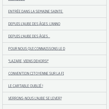
ENTRÉE DANS LA SEMAINE SAINTE.
DEPUIS L'AUBE DES ÂGES: L'ANNO
DEPUIS L'AUBE DES ÂGES...
POUR NOUS QUI CONNAISSONS LE D
"LAZARE, VIENS DEHORS!"
CONVENTION CITOYENNE SUR LA FI
LE CARTABLE OUBLIÉ !
VERRONS-NOUS L'AUBE SE LEVER?