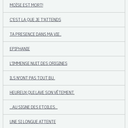
MOÏSE EST MORT!
C'EST LA QUE JE T'ATTENDS
TA PRESENCE DANS MA VIE..
EPIPHANIE
L'IMMENSE NUIT DES ORIGINES
ILS N'ONT PAS TOUT BU..
HEUREUX QUI LAVE SON VÊTEMENT.
...AU SIGNE DES ETOILES...
UNE SI LONGUE ATTENTE