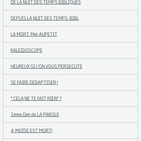
DE LA NUIT DES TEMPS BIBLIQUES
DEPUIS LA NUIT DES TEMPS..BIBL
LA MORT. Mgr AUPETIT
KALEIDOSCOPE
HEUREUX SI L'ON VOUS PERSECUTE
SE FAIRE DEBAPTISER !
" CELA NE TE FAIT RIEN" ?
3ème Dim de LA PAROLE
4-MOÏSE EST MORT!