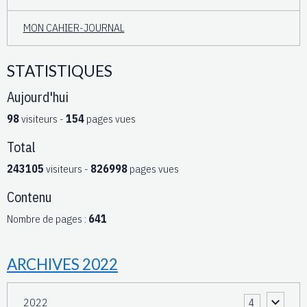
MON CAHIER-JOURNAL
STATISTIQUES
Aujourd'hui
98
visiteurs -
154
pages vues
Total
243105
visiteurs -
826998
pages vues
Contenu
Nombre de pages :
641
ARCHIVES 2022
2022
4