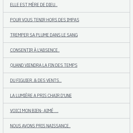
ELLE EST MÈRE DE DIEU...
POUR VOUS TENIR HORS DES IMPAS
TREMPER SA PLUME DANS LE SANG
CONSENTIR À L'ABSENCE..
QUAND VIENDRA LA FIN DES TEMPS
DU FIGUIER..& DES VENTS...
LA LUMIÈRE A PRIS CHAIR D'UNE
VOICI MON BIEN- AIMÉ ….
NOUS AVONS PRIS NAISSANCE..