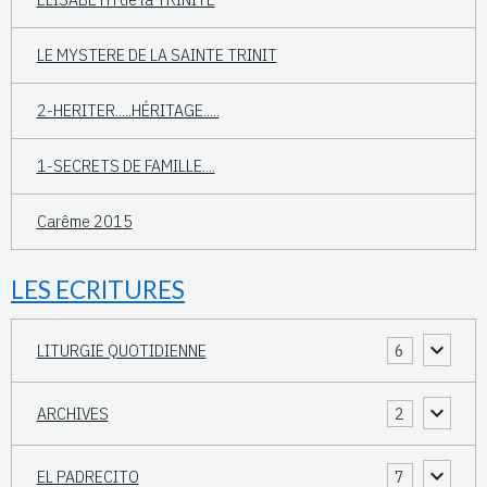
LE MYSTERE DE LA SAINTE TRINIT
2-HERITER.....HÉRITAGE.....
1-SECRETS DE FAMILLE....
Carême 2015
LES ECRITURES
LITURGIE QUOTIDIENNE
6
ARCHIVES
2
EL PADRECITO
7