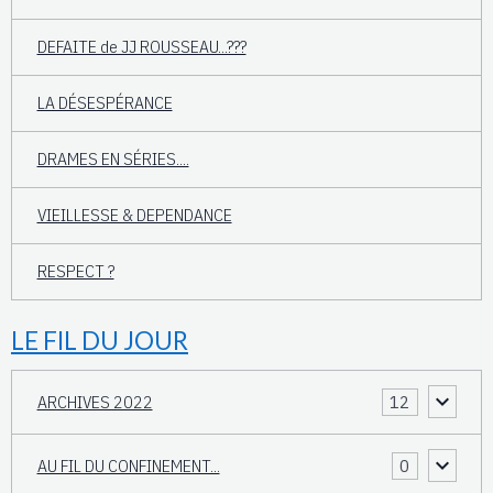
DEFAITE de JJ ROUSSEAU...???
LA DÉSESPÉRANCE
DRAMES EN SÉRIES....
VIEILLESSE & DEPENDANCE
RESPECT ?
LE FIL DU JOUR
ARCHIVES 2022
12
AU FIL DU CONFINEMENT...
0