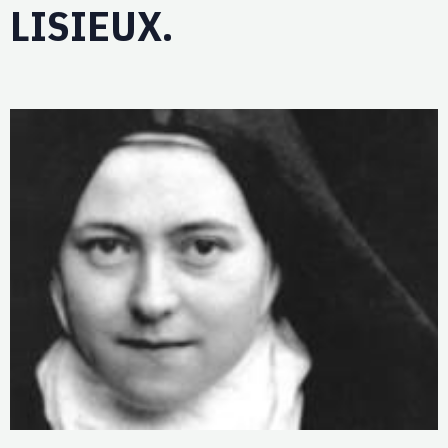
LISIEUX.