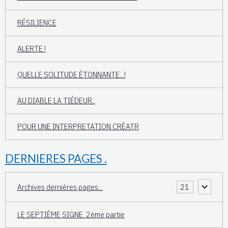
RÉSILIENCE
ALERTE !
QUELLE SOLITUDE ÉTONNANTE...!
AU DIABLE LA TIÉDEUR..
POUR UNE INTERPRETATION CRÉATR
DERNIERES PAGES .
Archives dernières pages...
21
LE SEPTIÈME SIGNE. 2ème partie