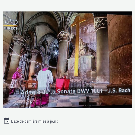
Date de dernière mise à jour :