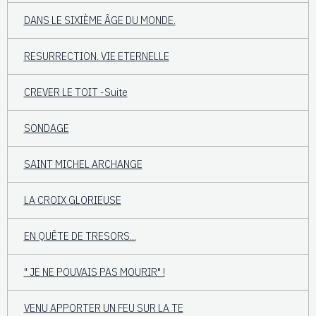
DANS LE SIXIÈME ÂGE DU MONDE.
RESURRECTION. VIE ETERNELLE
CREVER LE TOIT -Suite
SONDAGE
SAINT MICHEL ARCHANGE
LA CROIX GLORIEUSE
EN QUÊTE DE TRESORS...
" JE NE POUVAIS PAS MOURIR" !
VENU APPORTER UN FEU SUR LA TE