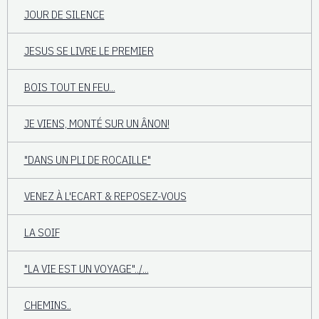
JOUR DE SILENCE
JESUS SE LIVRE LE PREMIER
BOIS TOUT EN FEU...
JE VIENS, MONTÉ SUR UN ÂNON!
"DANS UN PLI DE ROCAILLE"
VENEZ À L'ECART & REPOSEZ-VOUS
LA SOIF
"LA VIE EST UN VOYAGE"../...
CHEMINS..