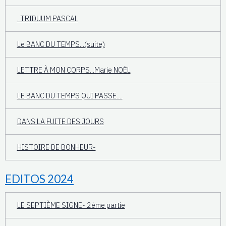
. TRIDUUM PASCAL
Le BANC DU TEMPS...(suite)
LETTRE À MON CORPS...Marie NOËL
LE BANC DU TEMPS QUI PASSE....
DANS LA FUITE DES JOURS
HISTOIRE DE BONHEUR-
EDITOS 2024
LE SEPTIÈME SIGNE- 2ème partie