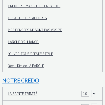
PREMIER DIMANCHE DE LA PAROLE
LES ACTES DES APÔTRES
MES PENSEES NE SONT PAS VOS PE
L'ARCHE D'ALLIANCE.
"OUVRE-TOI !" "EFFATA" " EPHP
3ème Dim de LA PAROLE
NOTRE CREDO
LA SAINTE TRINITÉ
10