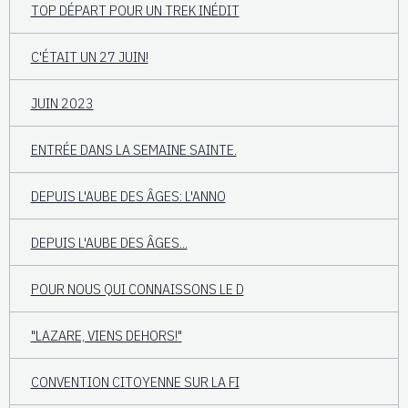
TOP DÉPART POUR UN TREK INÉDIT
C'ÉTAIT UN 27 JUIN!
JUIN 2023
ENTRÉE DANS LA SEMAINE SAINTE.
DEPUIS L'AUBE DES ÂGES: L'ANNO
DEPUIS L'AUBE DES ÂGES...
POUR NOUS QUI CONNAISSONS LE D
"LAZARE, VIENS DEHORS!"
CONVENTION CITOYENNE SUR LA FI