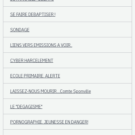
SE FAIRE DEBAPTISER !
SONDAGE
LIENS VERS EMISSIONS A VOIR..
CYBER HARCELEMENT
ECOLE PRIMAIRE. ALERTE
LAISSEZ-NOUS MOURIR....Comte Sponville
LE "DEGAGISME"
PORNOGRAPHIE. JEUNESSE EN DANGER!