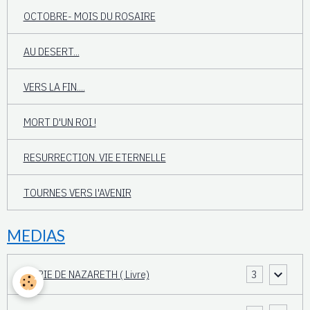
OCTOBRE- MOIS DU ROSAIRE
AU DESERT...
VERS LA FIN....
MORT D'UN ROI !
RESURRECTION. VIE ETERNELLE
TOURNES VERS l'AVENIR
MEDIAS
MARIE DE NAZARETH ( Livre)
3