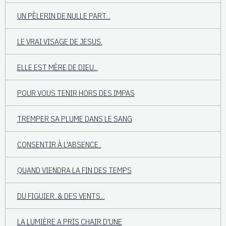
UN PÈLERIN DE NULLE PART...
LE VRAI VISAGE DE JESUS.
ELLE EST MÈRE DE DIEU...
POUR VOUS TENIR HORS DES IMPAS
TREMPER SA PLUME DANS LE SANG
CONSENTIR À L'ABSENCE..
QUAND VIENDRA LA FIN DES TEMPS
DU FIGUIER..& DES VENTS...
LA LUMIÈRE A PRIS CHAIR D'UNE