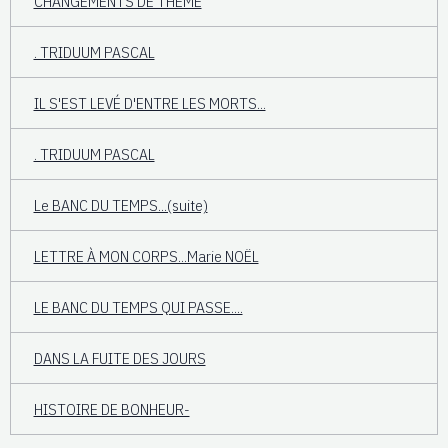
CHANGEMENTS DE THÈME
. TRIDUUM PASCAL
IL S'EST LEVÉ D'ENTRE LES MORTS...
. TRIDUUM PASCAL
Le BANC DU TEMPS...(suite)
LETTRE À MON CORPS...Marie NOËL
LE BANC DU TEMPS QUI PASSE....
DANS LA FUITE DES JOURS
HISTOIRE DE BONHEUR-