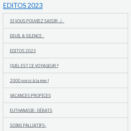
EDITOS 2023
SI VOUS POUVIEZ SAISIR.../...
DEUIL & SILENCE...
EDITOS 2023
QUEL EST CE VOYAGEUR ?
2000 porcs à la mer !
VACANCES PROPICES
EUTHANASIE- DÉBATS
SOINS PALLIATIFS-