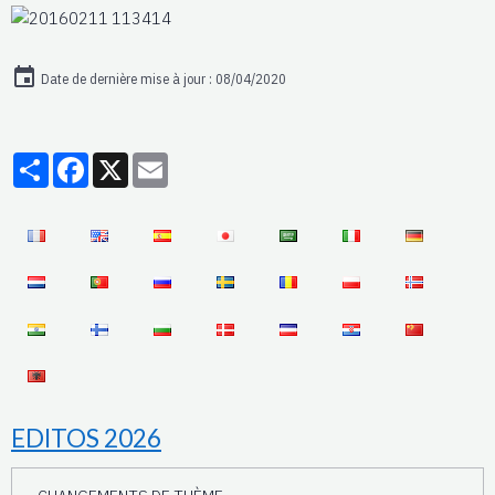
Date de dernière mise à jour : 08/04/2020
Partager
Facebook
X
Email
EDITOS 2026