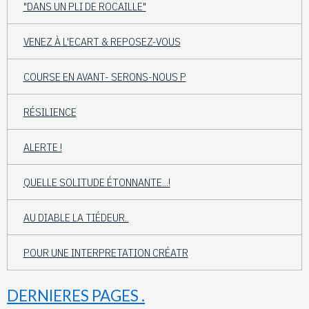
"DANS UN PLI DE ROCAILLE"
VENEZ À L'ECART & REPOSEZ-VOUS
COURSE EN AVANT- SERONS-NOUS P
RÉSILIENCE
ALERTE !
QUELLE SOLITUDE ÉTONNANTE...!
AU DIABLE LA TIÉDEUR..
POUR UNE INTERPRETATION CRÉATR
DERNIERES PAGES .