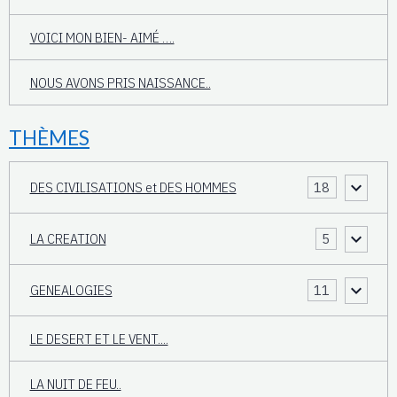
VOICI MON BIEN- AIMÉ ….
NOUS AVONS PRIS NAISSANCE..
THÈMES
DES CIVILISATIONS et DES HOMMES
18
LA CREATION
5
GENEALOGIES
11
LE DESERT ET LE VENT....
LA NUIT DE FEU..