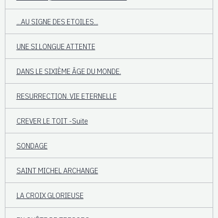
...AU SIGNE DES ETOILES...
UNE SI LONGUE ATTENTE
DANS LE SIXIÈME ÂGE DU MONDE.
RESURRECTION. VIE ETERNELLE
CREVER LE TOIT -Suite
SONDAGE
SAINT MICHEL ARCHANGE
LA CROIX GLORIEUSE