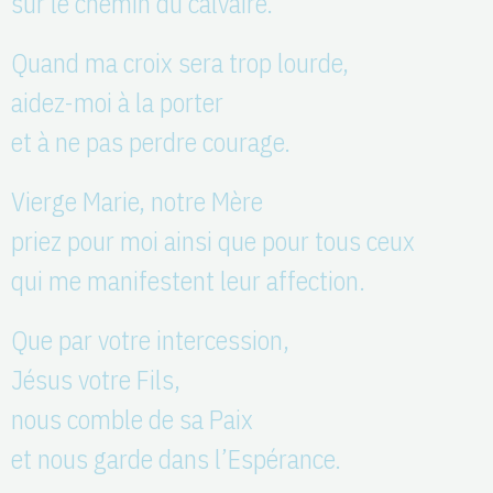
sur le chemin du calvaire.
Quand ma croix sera trop lourde,
aidez-moi à la porter
et à ne pas perdre courage.
Vierge Marie, notre Mère
priez pour moi ainsi que pour tous ceux
qui me manifestent leur affection.
Que par votre intercession,
Jésus votre Fils,
nous comble de sa Paix
et nous garde dans l’Espérance.