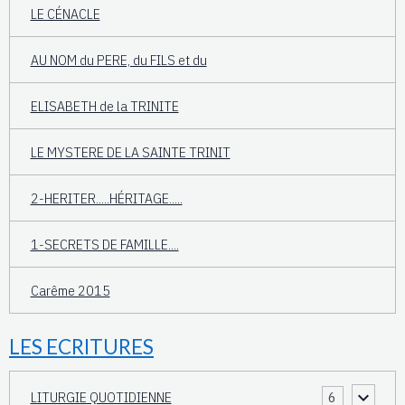
LE CÉNACLE
AU NOM du PERE, du FILS et du
ELISABETH de la TRINITE
LE MYSTERE DE LA SAINTE TRINIT
2-HERITER.....HÉRITAGE.....
1-SECRETS DE FAMILLE....
Carême 2015
LES ECRITURES
LITURGIE QUOTIDIENNE
6