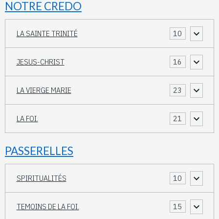
NOTRE CREDO
LA SAINTE TRINITÉ
10
JESUS-CHRIST
16
LA VIERGE MARIE
23
LA FOI.
21
PASSERELLES
SPIRITUALITÉS
10
TEMOINS DE LA FOI.
15