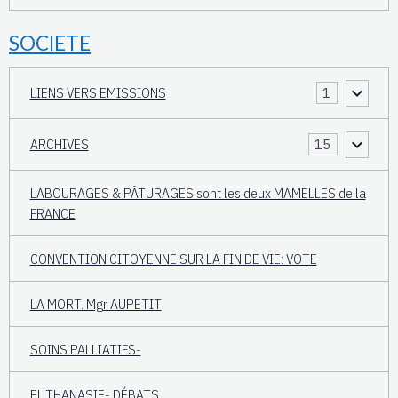
SOCIETE
LIENS VERS EMISSIONS
1
ARCHIVES
15
LABOURAGES & PÂTURAGES sont les deux MAMELLES de la
FRANCE
CONVENTION CITOYENNE SUR LA FIN DE VIE: VOTE
LA MORT. Mgr AUPETIT
SOINS PALLIATIFS-
EUTHANASIE- DÉBATS