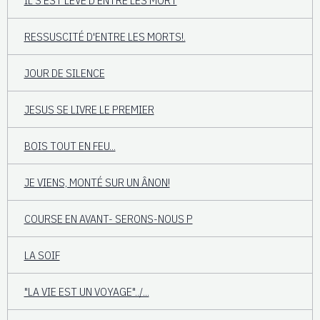
RESSUSCITÉ D'ENTRE LES MORTS!.
JOUR DE SILENCE
JESUS SE LIVRE LE PREMIER
BOIS TOUT EN FEU...
JE VIENS, MONTÉ SUR UN ÂNON!
COURSE EN AVANT- SERONS-NOUS P
LA SOIF
"LA VIE EST UN VOYAGE"../...