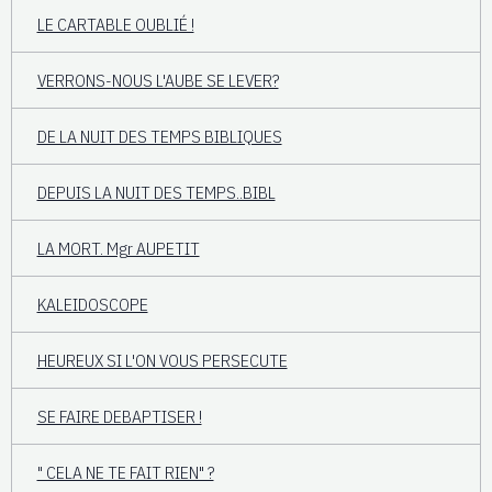
LE CARTABLE OUBLIÉ !
VERRONS-NOUS L'AUBE SE LEVER?
DE LA NUIT DES TEMPS BIBLIQUES
DEPUIS LA NUIT DES TEMPS..BIBL
LA MORT. Mgr AUPETIT
KALEIDOSCOPE
HEUREUX SI L'ON VOUS PERSECUTE
SE FAIRE DEBAPTISER !
" CELA NE TE FAIT RIEN" ?