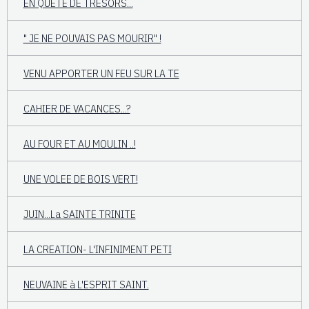
EN QUÊTE DE TRESORS...
" JE NE POUVAIS PAS MOURIR" !
VENU APPORTER UN FEU SUR LA TE
CAHIER DE VACANCES...?
AU FOUR ET AU MOULIN ..!
UNE VOLEE DE BOIS VERT!
JUIN...La SAINTE TRINITE
LA CREATION- L'INFINIMENT PETI
NEUVAINE à L'ESPRIT SAINT.