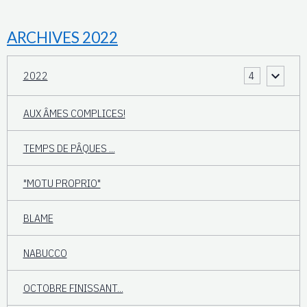
ARCHIVES 2022
2022
4
AUX ÂMES COMPLICES!
TEMPS DE PÂQUES ...
"MOTU PROPRIO"
BLAME
NABUCCO
OCTOBRE FINISSANT...