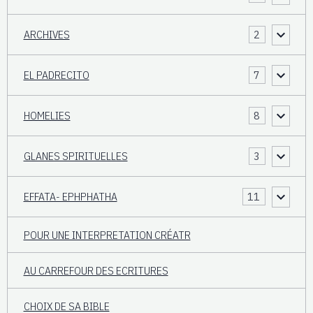
ARCHIVES
2
EL PADRECITO
7
HOMELIES
8
GLANES SPIRITUELLES
3
EFFATA- EPHPHATHA
11
POUR UNE INTERPRETATION CRÉATR
AU CARREFOUR DES ECRITURES
CHOIX DE SA BIBLE