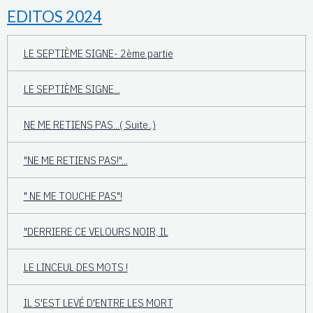
EDITOS 2024
LE SEPTIÈME SIGNE- 2ème partie
LE SEPTIÈME SIGNE...
NE ME RETIENS PAS...( Suite..)
"NE ME RETIENS PAS!"...
" NE ME TOUCHE PAS"!
"DERRIERE CE VELOURS NOIR, IL
LE LINCEUL DES MOTS !
IL S'EST LEVÉ D'ENTRE LES MORT