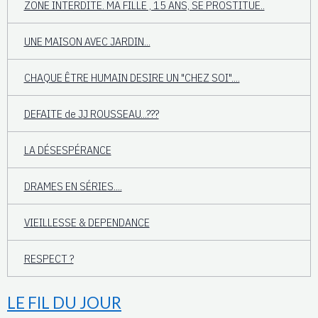
ZONE INTERDITE. MA FILLE , 15 ANS, SE PROSTITUE..
UNE MAISON AVEC JARDIN...
CHAQUE ÊTRE HUMAIN DESIRE UN "CHEZ SOI"....
DEFAITE de JJ ROUSSEAU...???
LA DÉSESPÉRANCE
DRAMES EN SÉRIES....
VIEILLESSE & DEPENDANCE
RESPECT ?
LE FIL DU JOUR