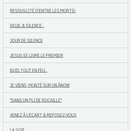
RESSUSCITÉ D'ENTRE LES MORTS!.
DEUIL & SILENCE...
JOUR DE SILENCE
JESUS SE LIVRE LE PREMIER
BOIS TOUT EN FEU...
JE VIENS, MONTÉ SUR UN ÂNON!
"DANS UN PLI DE ROCAILLE"
VENEZ À L'ECART & REPOSEZ-VOUS
LA SOIF