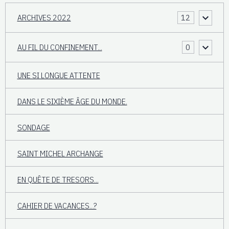
ARCHIVES 2022
12
AU FIL DU CONFINEMENT...
0
UNE SI LONGUE ATTENTE
DANS LE SIXIÈME ÂGE DU MONDE.
SONDAGE
SAINT MICHEL ARCHANGE
EN QUÊTE DE TRESORS...
CAHIER DE VACANCES...?