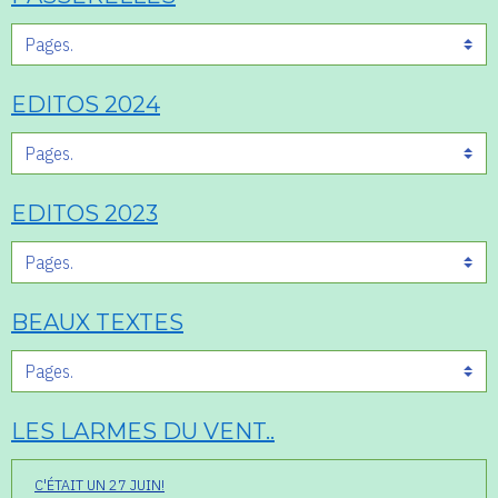
EDITOS 2024
EDITOS 2023
BEAUX TEXTES
LES LARMES DU VENT..
C'ÉTAIT UN 27 JUIN!