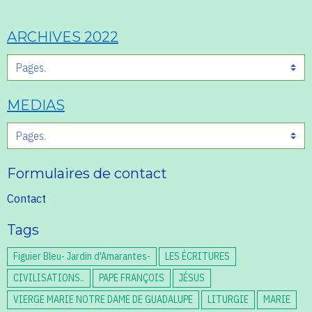
ARCHIVES 2022
MEDIAS
Formulaires de contact
Contact
Tags
Figuier Bleu- Jardin d'Amarantes-
LES ÉCRITURES
CIVILISATIONS..
PAPE FRANÇOIS
JÉSUS
VIERGE MARIE NOTRE DAME DE GUADALUPE
LITURGIE
MARIE