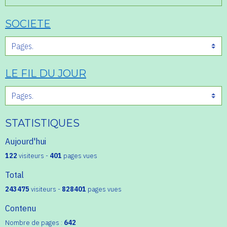
SOCIETE
LE FIL DU JOUR
STATISTIQUES
Aujourd'hui
122
visiteurs -
401
pages vues
Total
243475
visiteurs -
828401
pages vues
Contenu
Nombre de pages :
642