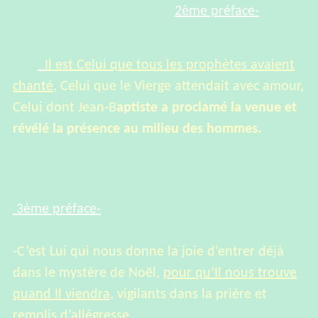
2ème préface-
Il est Celui que tous les prophètes avaient
chanté
, Celui que le Vierge attendait avec amour,
Celui dont Jean-B
aptiste a proclamé la venue et
révélé la présence au milieu des hommes.
3ème préface-
-C’est Lui qui nous donne la joie d’entrer déjà
dans le mystère de Noël,
pour qu’Il nous trouve
quand Il viendra,
vigilants dans la prière et
remplis d’allégresse.