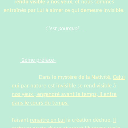
rendu visible à nos yeux
, et nous sommes
entraînés par Lui à aimer ce qui demeure invisible.
C’est pourquoi….
.
2ème préface-
Dans le mystère de la Nativité,
Celui
qui par nature est invisible se rend visible à
nos yeux ; engendré avant le temps, Il entre
dans le cours du temps.
Faisant
renaître en Lui
la création déchue,
Il