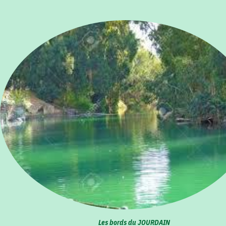
Les bords du JOURDAIN