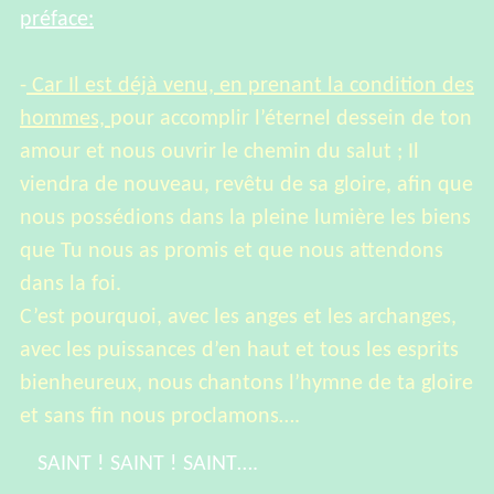
préface:
-
Car Il est déjà venu, en prenant la condition des
hommes,
pour accomplir l’éternel dessein de ton
amour et nous ouvrir le chemin du salut ; Il
viendra de nouveau, revêtu de sa gloire, afin que
nous possédions dans la pleine lumière les biens
que Tu nous as promis et que nous attendons
dans la foi.
C’est pourquoi, avec les anges et les archanges,
avec les puissances d’en haut et tous les esprits
bienheureux, nous chantons l’hymne de ta gloire
et sans fin nous proclamons….
SAINT ! SAINT ! SAINT….