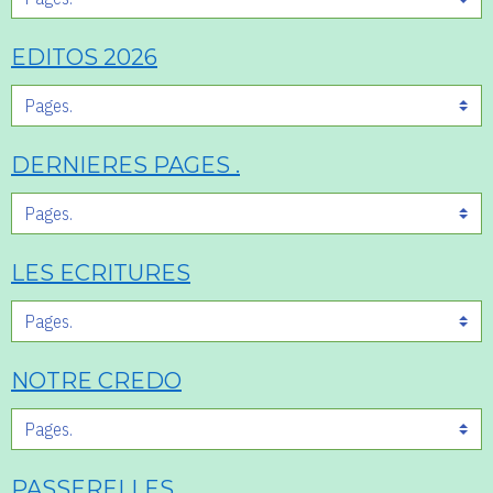
EDITOS 2026
DERNIERES PAGES .
LES ECRITURES
NOTRE CREDO
PASSERELLES