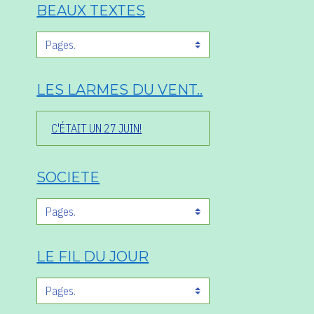
BEAUX TEXTES
LES LARMES DU VENT..
C'ÉTAIT UN 27 JUIN!
SOCIETE
LE FIL DU JOUR