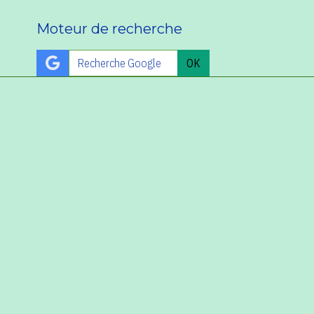
Moteur de recherche
OK
Tube