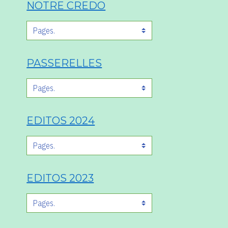
NOTRE CREDO
PASSERELLES
EDITOS 2024
EDITOS 2023