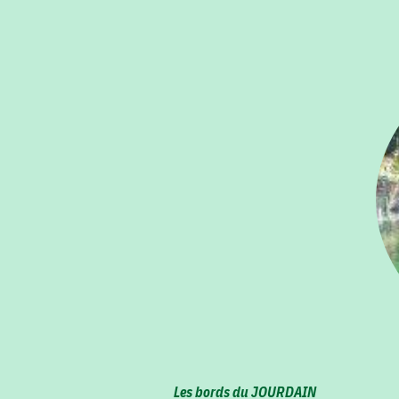
Les bords du JOURDAIN