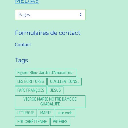
MEDIAS
Formulaires de contact
Contact
Tags
Figuier Bleu- Jardin d'Amarantes-
LES ÉCRITURES
CIVILISATIONS..
PAPE FRANÇOIS
JÉSUS
VIERGE MARIE NOTRE DAME DE
GUADALUPE
LITURGIE
MARIE
site web
FOI CHRÉTIENNE
PRIÈRES