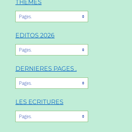
THÈMES
EDITOS 2026
DERNIERES PAGES .
LES ECRITURES