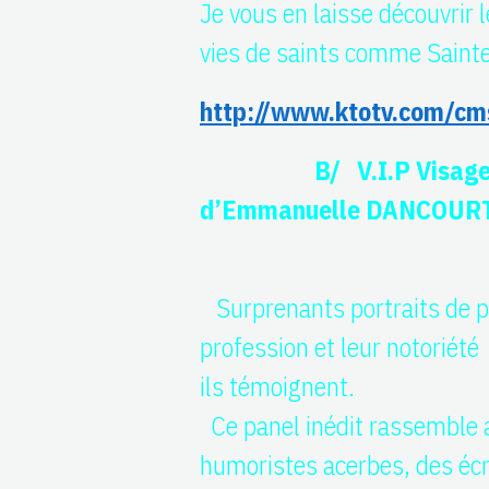
Je vous en laisse découvrir
vies de saints comme Saint
http://www.ktotv.com/cm
B/ V.I.P Visage
d’Emmanuelle DANCOURT
Surprenants portraits de p
profession et leur notoriété
ils témoignent.
Ce panel inédit rassemble a
humoristes acerbes, des écr