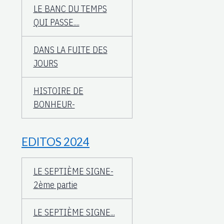
LE BANC DU TEMPS
QUI PASSE....
DANS LA FUITE DES
JOURS
HISTOIRE DE
BONHEUR-
EDITOS 2024
LE SEPTIÈME SIGNE-
2ème partie
LE SEPTIÈME SIGNE...