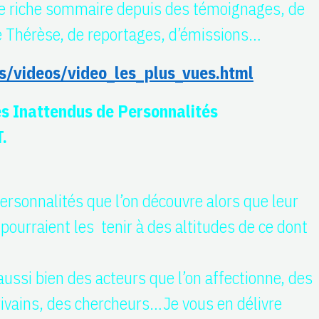
 le riche sommaire depuis des témoignages, de
e Thérèse, de reportages, d’émissions…
s/videos/video_les_plus_vues.html
s Inattendus de Personnalités
.
ersonnalités que l’on découvre alors que leur
 pourraient les tenir à des altitudes de ce dont
ussi bien des acteurs que l’on affectionne, des
ivains, des chercheurs…Je vous en délivre