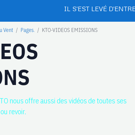
IL S'EST LEVÉ D'ENTRE
u Vent
Pages.
KTO-VIDEOS EMISSIONS
DEOS
ONS
KTO nous offre aussi des vidéos de toutes ses
ou revoir.