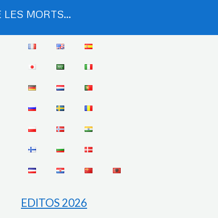
 LES MORTS...
EDITOS 2026