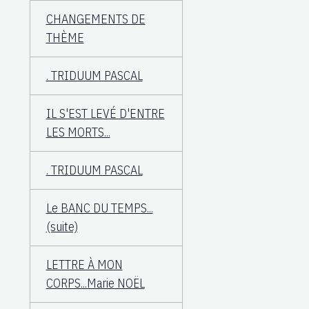
CHANGEMENTS DE
THÈME
. TRIDUUM PASCAL
IL S'EST LEVÉ D'ENTRE
LES MORTS...
. TRIDUUM PASCAL
Le BANC DU TEMPS...
(suite)
LETTRE À MON
CORPS...Marie NOËL