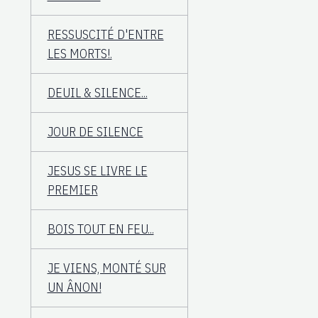
RESSUSCITÉ D'ENTRE
LES MORTS!.
DEUIL & SILENCE...
JOUR DE SILENCE
JESUS SE LIVRE LE
PREMIER
BOIS TOUT EN FEU...
JE VIENS, MONTÉ SUR
UN ÂNON!