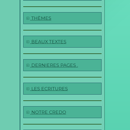
THÈMES
BEAUX TEXTES
DERNIERES PAGES .
LES ECRITURES
NOTRE CREDO