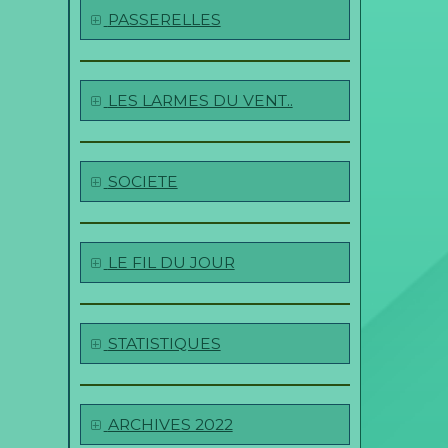
PASSERELLES
LES LARMES DU VENT..
SOCIETE
LE FIL DU JOUR
STATISTIQUES
ARCHIVES 2022