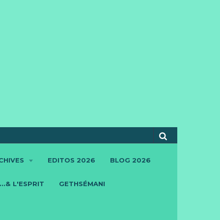
CHIVES
EDITOS 2026
BLOG 2026
..& L'ESPRIT
GETHSÉMANI