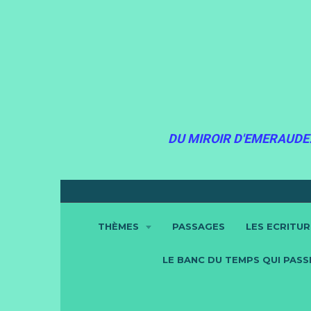
DU MIROIR D'EMERAUDE.
THÈMES
PASSAGES
LES ECRITU
LE BANC DU TEMPS QUI PASSE.