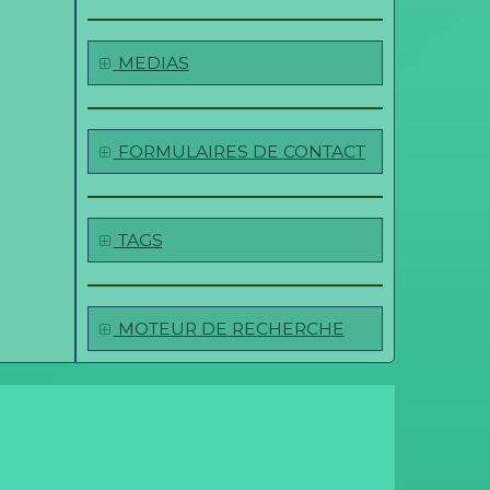
MEDIAS
FORMULAIRES DE CONTACT
TAGS
MOTEUR DE RECHERCHE