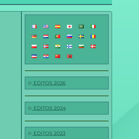
EDITOS 2026
EDITOS 2024
EDITOS 2023