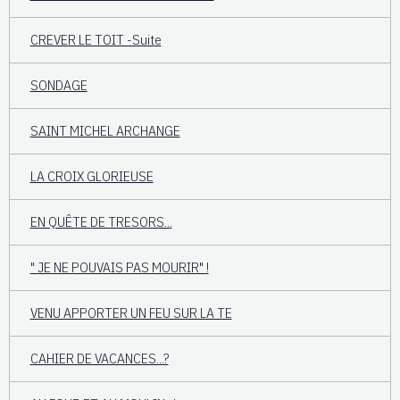
CREVER LE TOIT -Suite
SONDAGE
SAINT MICHEL ARCHANGE
LA CROIX GLORIEUSE
EN QUÊTE DE TRESORS...
" JE NE POUVAIS PAS MOURIR" !
VENU APPORTER UN FEU SUR LA TE
CAHIER DE VACANCES...?