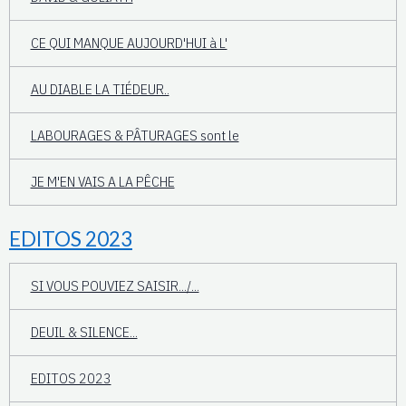
CE QUI MANQUE AUJOURD'HUI à L'
AU DIABLE LA TIÉDEUR..
LABOURAGES & PÂTURAGES sont le
JE M'EN VAIS A LA PÊCHE
EDITOS 2023
SI VOUS POUVIEZ SAISIR.../...
DEUIL & SILENCE...
EDITOS 2023