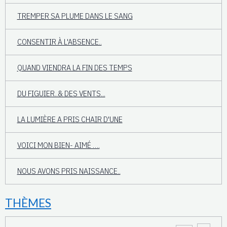
TREMPER SA PLUME DANS LE SANG
CONSENTIR À L'ABSENCE..
QUAND VIENDRA LA FIN DES TEMPS
DU FIGUIER..& DES VENTS...
LA LUMIÈRE A PRIS CHAIR D'UNE
VOICI MON BIEN- AIMÉ ….
NOUS AVONS PRIS NAISSANCE..
THÈMES