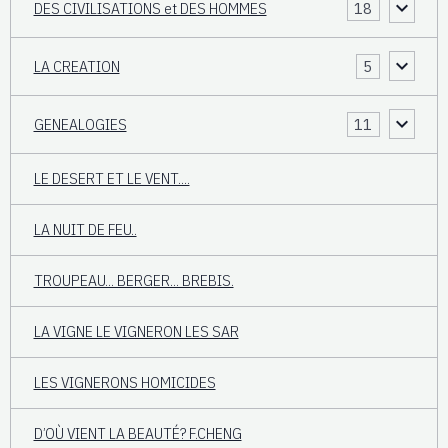
DES CIVILISATIONS et DES HOMMES
18
LA CREATION
5
GENEALOGIES
11
LE DESERT ET LE VENT....
LA NUIT DE FEU..
TROUPEAU... BERGER... BREBIS.
LA VIGNE LE VIGNERON LES SAR
LES VIGNERONS HOMICIDES
D’OÙ VIENT LA BEAUTÉ? F.CHENG