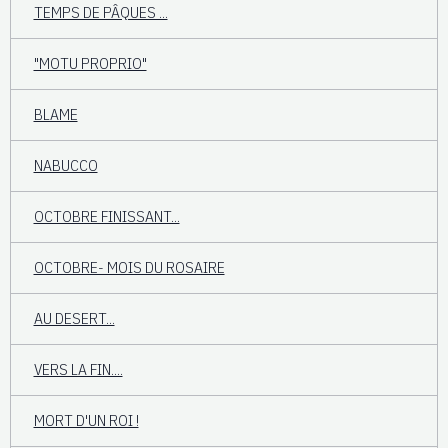
TEMPS DE PÂQUES ...
"MOTU PROPRIO"
BLAME
NABUCCO
OCTOBRE FINISSANT...
OCTOBRE- MOIS DU ROSAIRE
AU DESERT...
VERS LA FIN....
MORT D'UN ROI !