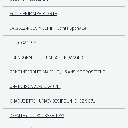
ECOLE PRIMAIRE. ALERTE
LAISSEZ-NOUS MOURIR....Comte Sponville
LE "DEGAGISME"
PORNOGRAPHIE. JEUNESSE EN DANGER!
ZONE INTERDITE. MA FILLE , 15 ANS, SE PROSTITUE..
UNE MAISON AVEC JARDIN...
CHAQUE ÊTRE HUMAIN DESIRE UN "CHEZ SOI"....
DEFAITE de JJ ROUSSEAU...???