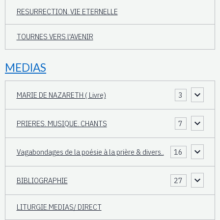
RESURRECTION. VIE ETERNELLE
TOURNES VERS l'AVENIR
MEDIAS
MARIE DE NAZARETH ( Livre)
3
PRIERES. MUSIQUE. CHANTS
7
Vagabondages de la poésie à la prière & divers..
16
BIBLIOGRAPHIE
27
LITURGIE.MEDIAS/ DIRECT