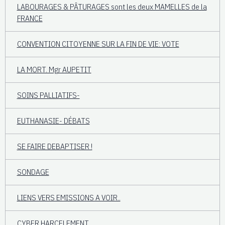
LABOURAGES & PÂTURAGES sont les deux MAMELLES de la
FRANCE
CONVENTION CITOYENNE SUR LA FIN DE VIE: VOTE
LA MORT. Mgr AUPETIT
SOINS PALLIATIFS-
EUTHANASIE- DÉBATS
SE FAIRE DEBAPTISER !
SONDAGE
LIENS VERS EMISSIONS A VOIR..
CYBER HARCELEMENT