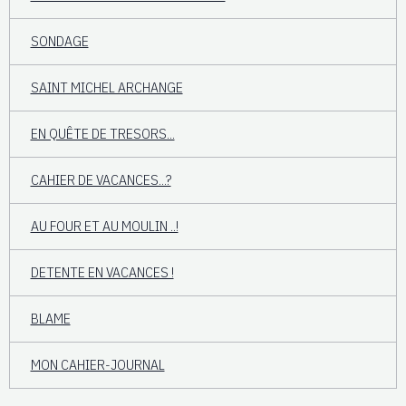
SONDAGE
SAINT MICHEL ARCHANGE
EN QUÊTE DE TRESORS...
CAHIER DE VACANCES...?
AU FOUR ET AU MOULIN ..!
DETENTE EN VACANCES !
BLAME
MON CAHIER-JOURNAL