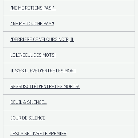
"NE ME RETIENS PAS!"...
" NE ME TOUCHE PAS"!
"DERRIERE CE VELOURS NOIR, IL
LE LINCEUL DES MOTS !
IL S'EST LEVÉ D'ENTRE LES MORT
RESSUSCITÉ D'ENTRE LES MORTS!.
DEUIL & SILENCE...
JOUR DE SILENCE
JESUS SE LIVRE LE PREMIER