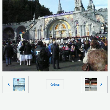
Retour