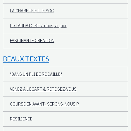
LA CHARRUE ET LE SOC
De LAUDATO SI'..à nous, aujour
FASCINANTE CREATION
BEAUX TEXTES
"DANS UN PLI DE ROCAILLE"
VENEZ À L'ECART & REPOSEZ-VOUS
COURSE EN AVANT- SERONS-NOUS P
RÉSILIENCE