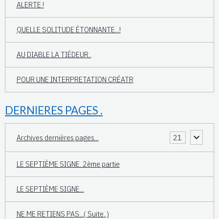
ALERTE !
QUELLE SOLITUDE ÉTONNANTE...!
AU DIABLE LA TIÉDEUR..
POUR UNE INTERPRETATION CRÉATR
DERNIERES PAGES .
Archives dernières pages...
21
LE SEPTIÈME SIGNE. 2ème partie
LE SEPTIÈME SIGNE...
NE ME RETIENS PAS...( Suite..)