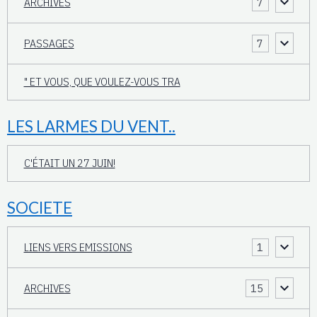
ARCHIVES
7
PASSAGES
7
" ET VOUS, QUE VOULEZ-VOUS TRA
LES LARMES DU VENT..
C'ÉTAIT UN 27 JUIN!
SOCIETE
LIENS VERS EMISSIONS
1
ARCHIVES
15