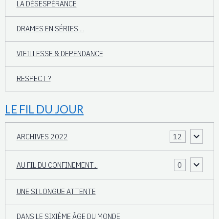
LA DÉSESPÉRANCE
DRAMES EN SÉRIES....
VIEILLESSE & DEPENDANCE
RESPECT ?
LE FIL DU JOUR
ARCHIVES 2022
12
AU FIL DU CONFINEMENT...
0
UNE SI LONGUE ATTENTE
DANS LE SIXIÈME ÂGE DU MONDE.