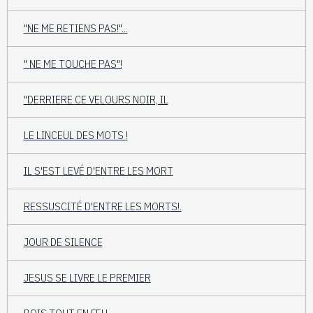
"NE ME RETIENS PAS!"...
" NE ME TOUCHE PAS"!
"DERRIERE CE VELOURS NOIR, IL
LE LINCEUL DES MOTS !
IL S'EST LEVÉ D'ENTRE LES MORT
RESSUSCITÉ D'ENTRE LES MORTS!.
JOUR DE SILENCE
JESUS SE LIVRE LE PREMIER