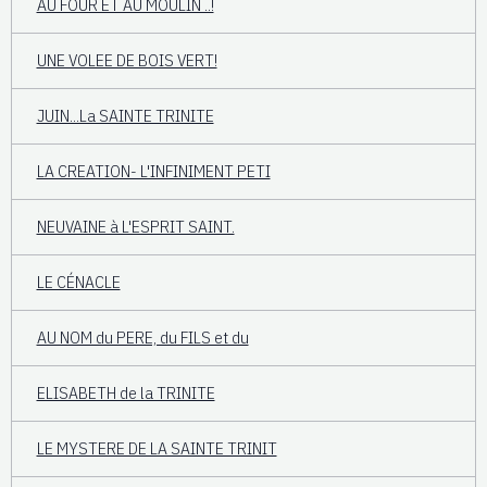
AU FOUR ET AU MOULIN ..!
UNE VOLEE DE BOIS VERT!
JUIN...La SAINTE TRINITE
LA CREATION- L'INFINIMENT PETI
NEUVAINE à L'ESPRIT SAINT.
LE CÉNACLE
AU NOM du PERE, du FILS et du
ELISABETH de la TRINITE
LE MYSTERE DE LA SAINTE TRINIT