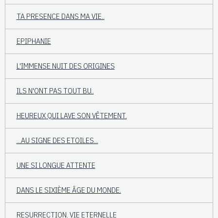
TA PRESENCE DANS MA VIE..
EPIPHANIE
L'IMMENSE NUIT DES ORIGINES
ILS N'ONT PAS TOUT BU..
HEUREUX QUI LAVE SON VÊTEMENT.
...AU SIGNE DES ETOILES...
UNE SI LONGUE ATTENTE
DANS LE SIXIÈME ÂGE DU MONDE.
RESURRECTION. VIE ETERNELLE