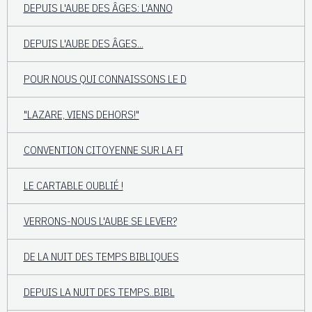
DEPUIS L'AUBE DES ÂGES: L'ANNO
DEPUIS L'AUBE DES ÂGES...
POUR NOUS QUI CONNAISSONS LE D
"LAZARE, VIENS DEHORS!"
CONVENTION CITOYENNE SUR LA FI
LE CARTABLE OUBLIÉ !
VERRONS-NOUS L'AUBE SE LEVER?
DE LA NUIT DES TEMPS BIBLIQUES
DEPUIS LA NUIT DES TEMPS..BIBL