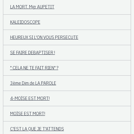
LA MORT. Mgr AUPETIT
KALEIDOSCOPE
HEUREUX SI L'ON VOUS PERSECUTE
SE FAIRE DEBAPTISER !
" CELA NE TE FAIT RIEN" ?
3ème Dim de LA PAROLE
4-MOÏSE EST MORT!
MOÏSE EST MORT!
C'EST LA QUE JE T'ATTENDS