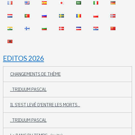
EDITOS 2026
CHANGEMENTS DE THÈME
. TRIDUUM PASCAL
IL S'EST LEVÉ D'ENTRE LES MORTS...
. TRIDUUM PASCAL