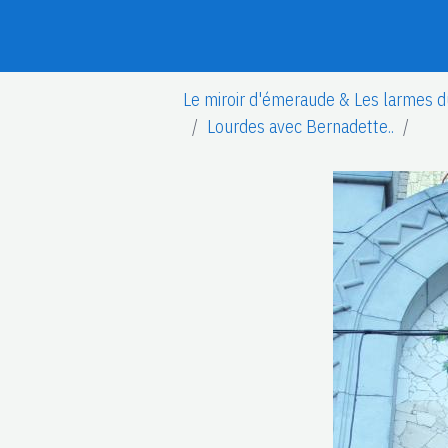
Le miroir d'émeraude & Les larmes d
Lourdes avec Bernadette..