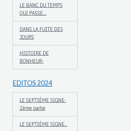
LE BANC DU TEMPS
QUI PASSE....
DANS LA FUITE DES
JOURS
HISTOIRE DE
BONHEUR-
EDITOS 2024
LE SEPTIÈME SIGNE-
2ème partie
LE SEPTIÈME SIGNE...