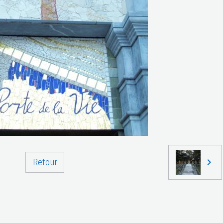
Retour