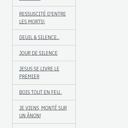
RESSUSCITÉ D'ENTRE
LES MORTS!.
DEUIL & SILENCE...
JOUR DE SILENCE
JESUS SE LIVRE LE
PREMIER
BOIS TOUT EN FEU...
JE VIENS, MONTÉ SUR
UN ÂNON!