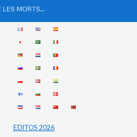
 LES MORTS...
EDITOS 2026