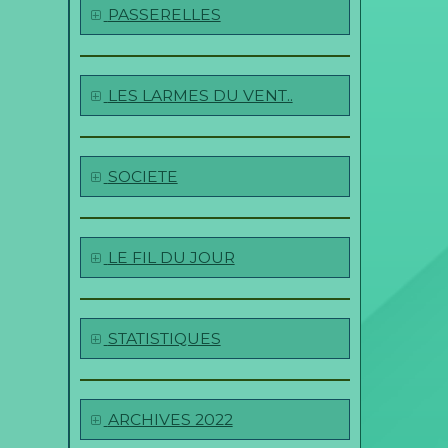
PASSERELLES
LES LARMES DU VENT..
SOCIETE
LE FIL DU JOUR
STATISTIQUES
ARCHIVES 2022