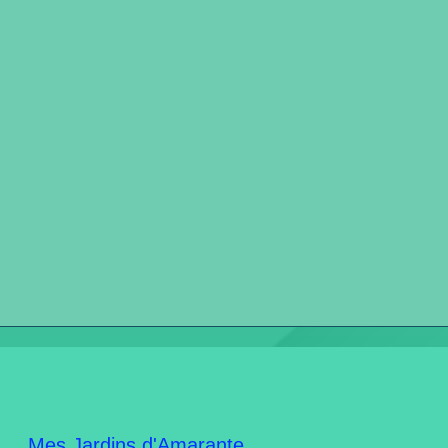
Mes Jardins d'Amarante.