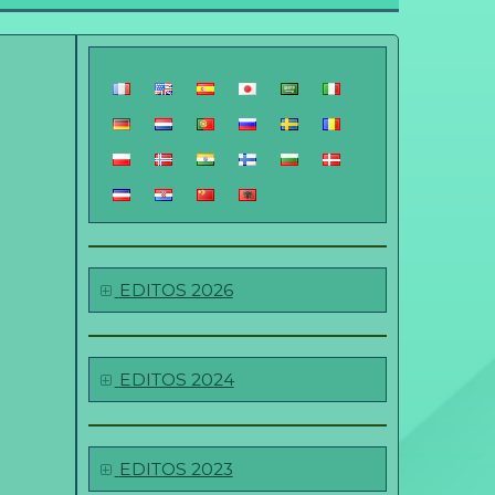
EDITOS 2026
EDITOS 2024
EDITOS 2023