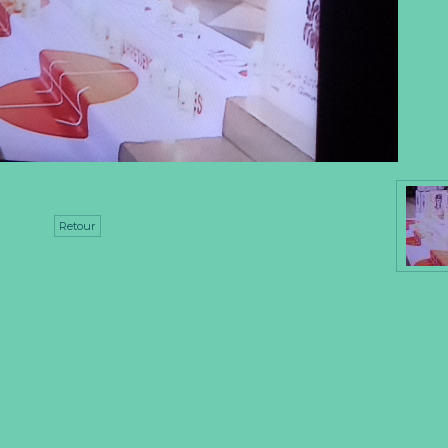
Retour