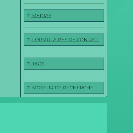
MEDIAS
FORMULAIRES DE CONTACT
TAGS
MOTEUR DE RECHERCHE