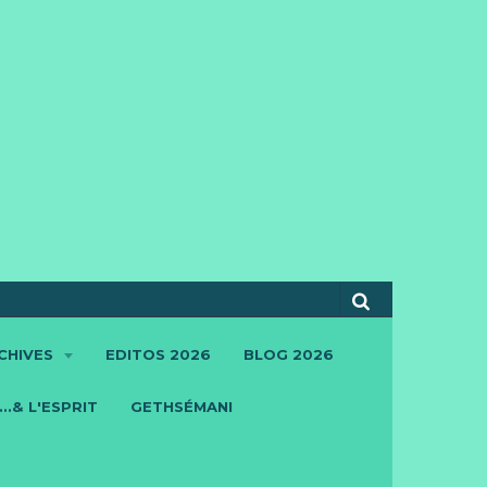
CHIVES
EDITOS 2026
BLOG 2026
..& L'ESPRIT
GETHSÉMANI