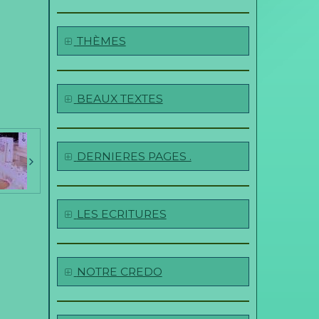
THÈMES
BEAUX TEXTES
DERNIERES PAGES .
LES ECRITURES
NOTRE CREDO