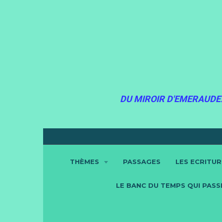
DU MIROIR D'EMERAUDE.
THÈMES
PASSAGES
LES ECRITU
LE BANC DU TEMPS QUI PASSE.