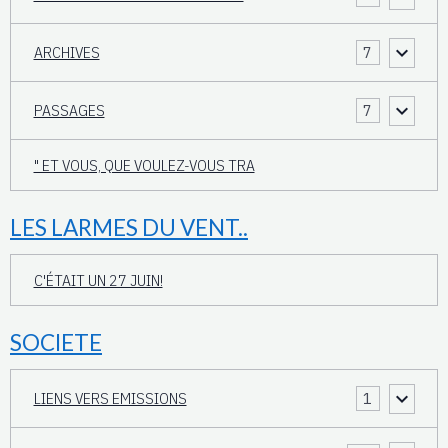
ARCHIVES
7
PASSAGES
7
" ET VOUS, QUE VOULEZ-VOUS TRA
LES LARMES DU VENT..
C'ÉTAIT UN 27 JUIN!
SOCIETE
LIENS VERS EMISSIONS
1