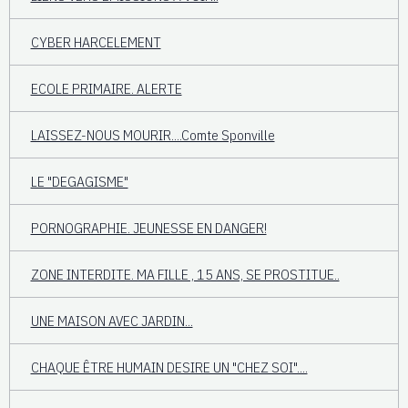
CYBER HARCELEMENT
ECOLE PRIMAIRE. ALERTE
LAISSEZ-NOUS MOURIR....Comte Sponville
LE "DEGAGISME"
PORNOGRAPHIE. JEUNESSE EN DANGER!
ZONE INTERDITE. MA FILLE , 15 ANS, SE PROSTITUE..
UNE MAISON AVEC JARDIN...
CHAQUE ÊTRE HUMAIN DESIRE UN "CHEZ SOI"....