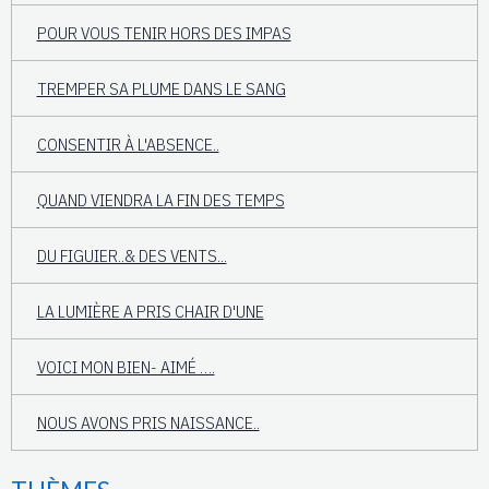
POUR VOUS TENIR HORS DES IMPAS
TREMPER SA PLUME DANS LE SANG
CONSENTIR À L'ABSENCE..
QUAND VIENDRA LA FIN DES TEMPS
DU FIGUIER..& DES VENTS...
LA LUMIÈRE A PRIS CHAIR D'UNE
VOICI MON BIEN- AIMÉ ….
NOUS AVONS PRIS NAISSANCE..