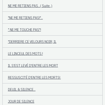
NE ME RETIENS PAS...( Suite..)
"NE ME RETIENS PAS!"...
" NE ME TOUCHE PAS"!
"DERRIERE CE VELOURS NOIR, IL
LE LINCEUL DES MOTS !
IL S'EST LEVÉ D'ENTRE LES MORT
RESSUSCITÉ D'ENTRE LES MORTS!.
DEUIL & SILENCE...
JOUR DE SILENCE