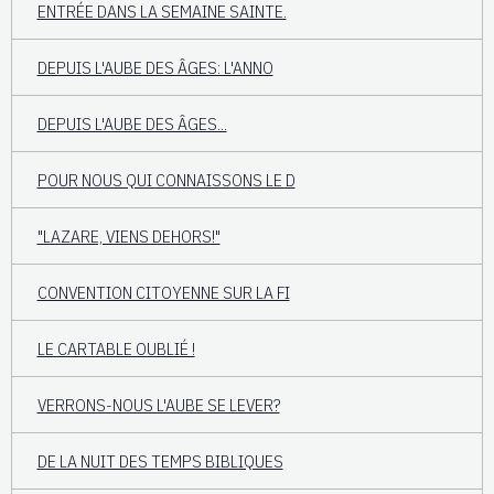
ENTRÉE DANS LA SEMAINE SAINTE.
DEPUIS L'AUBE DES ÂGES: L'ANNO
DEPUIS L'AUBE DES ÂGES...
POUR NOUS QUI CONNAISSONS LE D
"LAZARE, VIENS DEHORS!"
CONVENTION CITOYENNE SUR LA FI
LE CARTABLE OUBLIÉ !
VERRONS-NOUS L'AUBE SE LEVER?
DE LA NUIT DES TEMPS BIBLIQUES