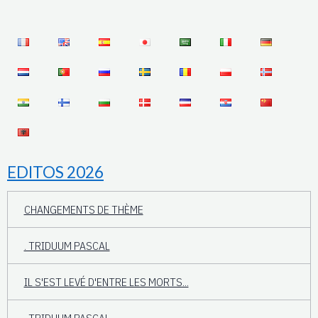
EDITOS 2026
CHANGEMENTS DE THÈME
. TRIDUUM PASCAL
IL S'EST LEVÉ D'ENTRE LES MORTS...
. TRIDUUM PASCAL