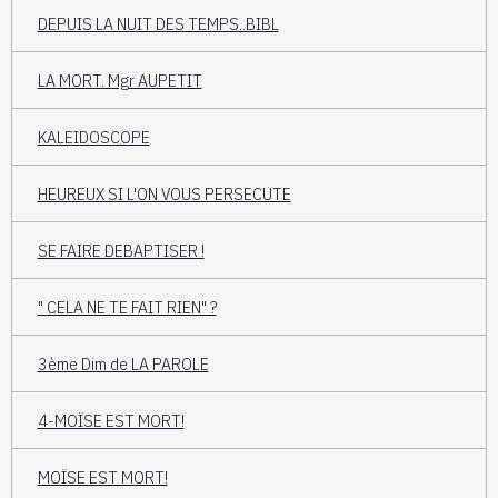
DEPUIS LA NUIT DES TEMPS..BIBL
LA MORT. Mgr AUPETIT
KALEIDOSCOPE
HEUREUX SI L'ON VOUS PERSECUTE
SE FAIRE DEBAPTISER !
" CELA NE TE FAIT RIEN" ?
3ème Dim de LA PAROLE
4-MOÏSE EST MORT!
MOÏSE EST MORT!