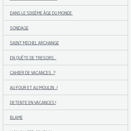
DANS LE SIXIÈME ÂGE DU MONDE.
SONDAGE
SAINT MICHEL ARCHANGE
EN QUÊTE DE TRESORS...
CAHIER DE VACANCES...?
AU FOUR ET AU MOULIN ..!
DETENTE EN VACANCES !
BLAME