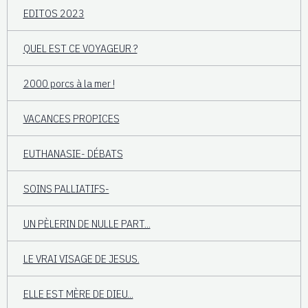
EDITOS 2023
QUEL EST CE VOYAGEUR ?
2000 porcs à la mer !
VACANCES PROPICES
EUTHANASIE- DÉBATS
SOINS PALLIATIFS-
UN PÈLERIN DE NULLE PART...
LE VRAI VISAGE DE JESUS.
ELLE EST MÈRE DE DIEU...