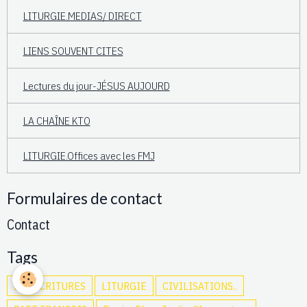
LITURGIE.MEDIAS/ DIRECT
LIENS SOUVENT CITES
Lectures du jour-JÉSUS AUJOURD
LA CHAÎNE KTO
LITURGIE.Offices avec les FMJ
Formulaires de contact
Contact
Tags
LES ÉCRITURES
LITURGIE
CIVILISATIONS..