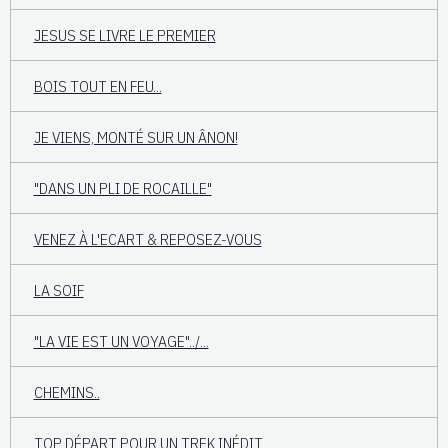
JESUS SE LIVRE LE PREMIER
BOIS TOUT EN FEU...
JE VIENS, MONTÉ SUR UN ÂNON!
"DANS UN PLI DE ROCAILLE"
VENEZ À L'ECART & REPOSEZ-VOUS
LA SOIF
"LA VIE EST UN VOYAGE"../...
CHEMINS..
TOP DÉPART POUR UN TREK INÉDIT