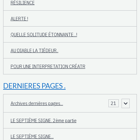
RÉSILIENCE
ALERTE !
QUELLE SOLITUDE ÉTONNANTE...!
AU DIABLE LA TIÉDEUR..
POUR UNE INTERPRETATION CRÉATR
DERNIERES PAGES .
Archives dernières pages...
21
LE SEPTIÈME SIGNE. 2ème partie
LE SEPTIÈME SIGNE...