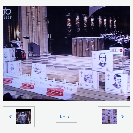
Retour