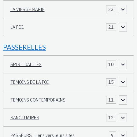
LA VIERGE MARIE
23
LA FOI.
21
PASSERELLES
SPIRITUALITÉS
10
TEMOINS DE LA FOI.
15
TEMOINS CONTEMPORAINS
11
SANCTUAIRES
12
PASSEURS...Liens vers leurs sites
9