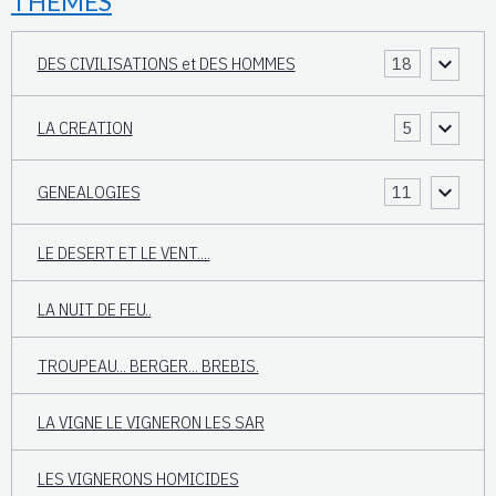
THÈMES
DES CIVILISATIONS et DES HOMMES
18
LA CREATION
5
GENEALOGIES
11
LE DESERT ET LE VENT....
LA NUIT DE FEU..
TROUPEAU... BERGER... BREBIS.
LA VIGNE LE VIGNERON LES SAR
LES VIGNERONS HOMICIDES