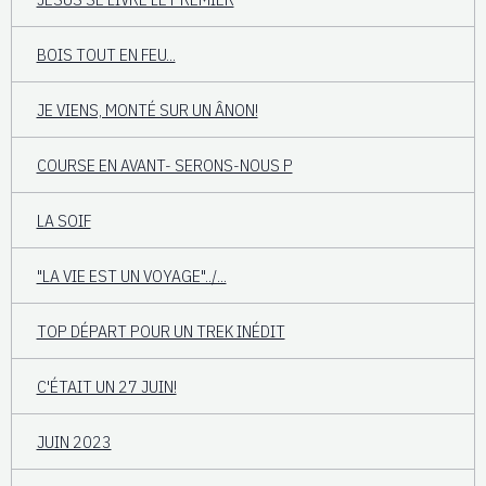
BOIS TOUT EN FEU...
JE VIENS, MONTÉ SUR UN ÂNON!
COURSE EN AVANT- SERONS-NOUS P
LA SOIF
"LA VIE EST UN VOYAGE"../...
TOP DÉPART POUR UN TREK INÉDIT
C'ÉTAIT UN 27 JUIN!
JUIN 2023