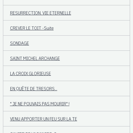
RESURRECTION. VIE ETERNELLE
CREVER LE TOIT -Suite
SONDAGE
SAINT MICHEL ARCHANGE
LA CROIX GLORIEUSE
EN QUÊTE DE TRESORS...
" JE NE POUVAIS PAS MOURIR" !
VENU APPORTER UN FEU SUR LA TE