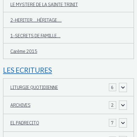
LE MYSTERE DE LA SAINTE TRINIT
2-HERITER.....HÉRITAGE.....
1-SECRETS DE FAMILLE....
Carême 2015
LES ECRITURES
LITURGIE QUOTIDIENNE
6
ARCHIVES
2
EL PADRECITO
7