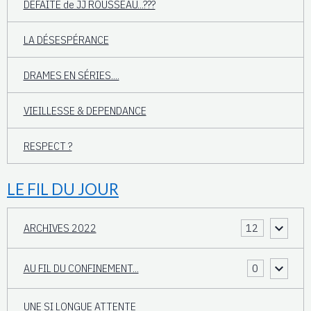
DEFAITE de JJ ROUSSEAU...???
LA DÉSESPÉRANCE
DRAMES EN SÉRIES....
VIEILLESSE & DEPENDANCE
RESPECT ?
LE FIL DU JOUR
ARCHIVES 2022
12
AU FIL DU CONFINEMENT...
0
UNE SI LONGUE ATTENTE