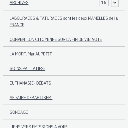
ARCHIVES
15
LABOURAGES & PÂTURAGES sont les deux MAMELLES de la
FRANCE
CONVENTION CITOYENNE SUR LA FIN DE VIE: VOTE
LA MORT. Mgr AUPETIT
SOINS PALLIATIFS-
EUTHANASIE- DÉBATS
SE FAIRE DEBAPTISER !
SONDAGE
LIENS VERS EMISSIONS A VOIR..