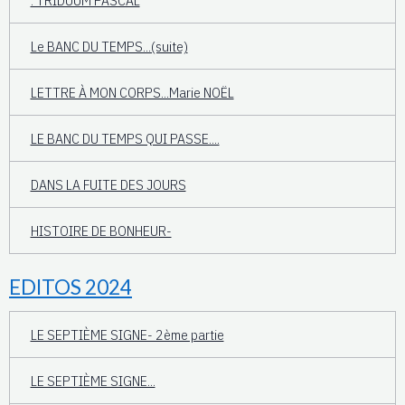
Le BANC DU TEMPS...(suite)
LETTRE À MON CORPS...Marie NOËL
LE BANC DU TEMPS QUI PASSE....
DANS LA FUITE DES JOURS
HISTOIRE DE BONHEUR-
EDITOS 2024
LE SEPTIÈME SIGNE- 2ème partie
LE SEPTIÈME SIGNE...