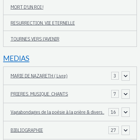
MORT D'UN ROI !
RESURRECTION. VIE ETERNELLE
TOURNES VERS l'AVENIR
MEDIAS
MARIE DE NAZARETH ( Livre)
3
PRIERES. MUSIQUE. CHANTS
7
Vagabondages de la poésie à la prière & divers..
16
BIBLIOGRAPHIE
27