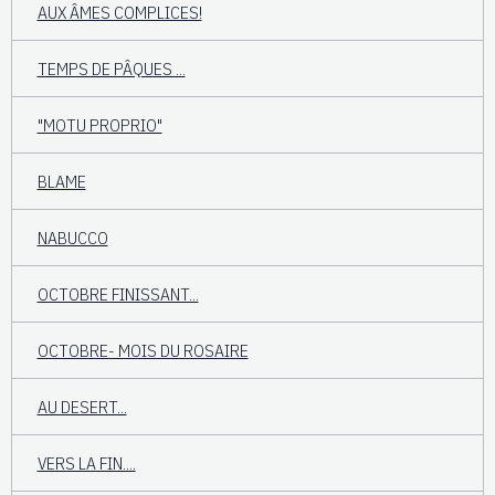
AUX ÂMES COMPLICES!
TEMPS DE PÂQUES ...
"MOTU PROPRIO"
BLAME
NABUCCO
OCTOBRE FINISSANT...
OCTOBRE- MOIS DU ROSAIRE
AU DESERT...
VERS LA FIN....