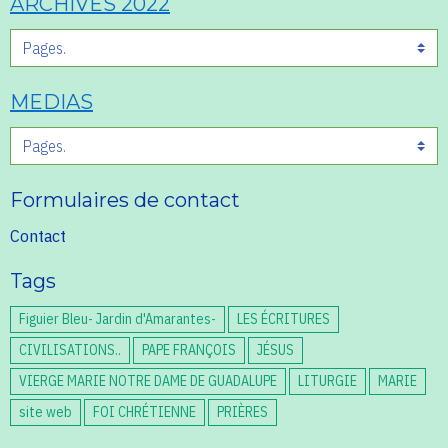
ARCHIVES 2022
MEDIAS
Formulaires de contact
Contact
Tags
Figuier Bleu- Jardin d'Amarantes-
LES ÉCRITURES
CIVILISATIONS..
PAPE FRANÇOIS
JÉSUS
VIERGE MARIE NOTRE DAME DE GUADALUPE
LITURGIE
MARIE
site web
FOI CHRÉTIENNE
PRIÈRES