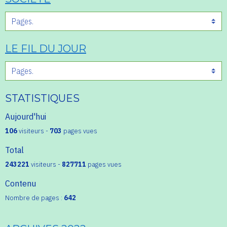
LE FIL DU JOUR
STATISTIQUES
Aujourd'hui
106
visiteurs -
703
pages vues
Total
243221
visiteurs -
827711
pages vues
Contenu
Nombre de pages :
642