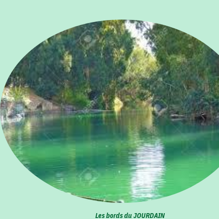
Les bords du JOURDAIN