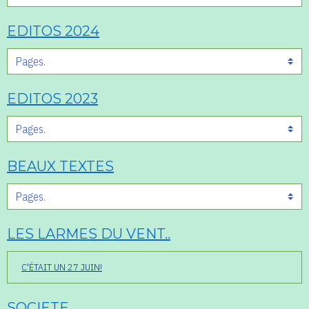
EDITOS 2024
EDITOS 2023
BEAUX TEXTES
LES LARMES DU VENT..
C'ÉTAIT UN 27 JUIN!
SOCIETE