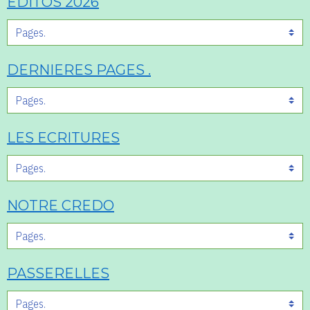
EDITOS 2026
DERNIERES PAGES .
LES ECRITURES
NOTRE CREDO
PASSERELLES