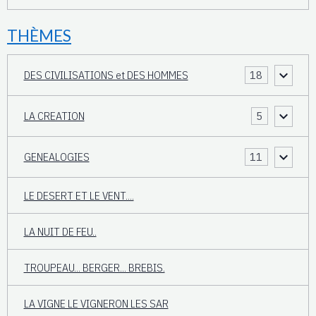
THÈMES
DES CIVILISATIONS et DES HOMMES
18
LA CREATION
5
GENEALOGIES
11
LE DESERT ET LE VENT....
LA NUIT DE FEU..
TROUPEAU... BERGER... BREBIS.
LA VIGNE LE VIGNERON LES SAR