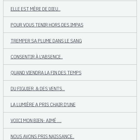
ELLE EST MÈRE DE DIEU...
POUR VOUS TENIR HORS DES IMPAS
TREMPER SA PLUME DANS LE SANG
CONSENTIR À L'ABSENCE..
QUAND VIENDRA LA FIN DES TEMPS
DU FIGUIER..& DES VENTS...
LA LUMIÈRE A PRIS CHAIR D'UNE
VOICI MON BIEN- AIMÉ ….
NOUS AVONS PRIS NAISSANCE..