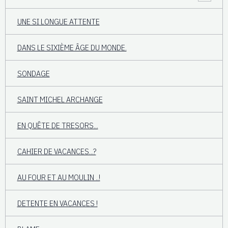
UNE SI LONGUE ATTENTE
DANS LE SIXIÈME ÂGE DU MONDE.
SONDAGE
SAINT MICHEL ARCHANGE
EN QUÊTE DE TRESORS...
CAHIER DE VACANCES...?
AU FOUR ET AU MOULIN ..!
DETENTE EN VACANCES !