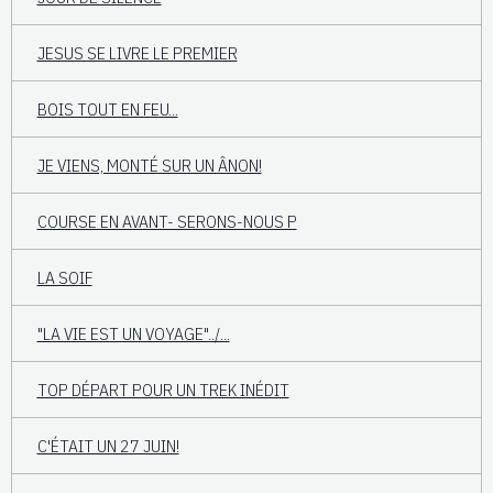
JESUS SE LIVRE LE PREMIER
BOIS TOUT EN FEU...
JE VIENS, MONTÉ SUR UN ÂNON!
COURSE EN AVANT- SERONS-NOUS P
LA SOIF
"LA VIE EST UN VOYAGE"../...
TOP DÉPART POUR UN TREK INÉDIT
C'ÉTAIT UN 27 JUIN!