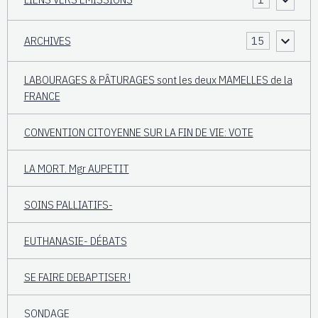
ARCHIVES
15
LABOURAGES & PÂTURAGES sont les deux MAMELLES de la
FRANCE
CONVENTION CITOYENNE SUR LA FIN DE VIE: VOTE
LA MORT. Mgr AUPETIT
SOINS PALLIATIFS-
EUTHANASIE- DÉBATS
SE FAIRE DEBAPTISER !
SONDAGE