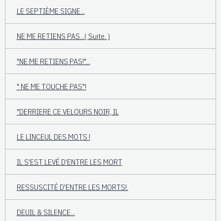
LE SEPTIÈME SIGNE...
NE ME RETIENS PAS...( Suite..)
"NE ME RETIENS PAS!"...
" NE ME TOUCHE PAS"!
"DERRIERE CE VELOURS NOIR, IL
LE LINCEUL DES MOTS !
IL S'EST LEVÉ D'ENTRE LES MORT
RESSUSCITÉ D'ENTRE LES MORTS!.
DEUIL & SILENCE...