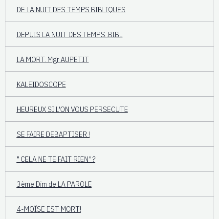
DE LA NUIT DES TEMPS BIBLIQUES
DEPUIS LA NUIT DES TEMPS..BIBL
LA MORT. Mgr AUPETIT
KALEIDOSCOPE
HEUREUX SI L'ON VOUS PERSECUTE
SE FAIRE DEBAPTISER !
" CELA NE TE FAIT RIEN" ?
3ème Dim de LA PAROLE
4-MOÏSE EST MORT!