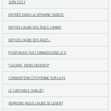
JUIN 2023
ENTRÉE DANS LA SEMAINE SAINTE.
DEPUIS L'AUBE DES ÂGES: L'ANNO
DEPUIS L'AUBE DES ÂGES...
POUR NOUS QUI CONNAISSONS LE D
"LAZARE, VIENS DEHORS!"
CONVENTION CITOYENNE SUR LA FI
LE CARTABLE OUBLIÉ !
VERRONS-NOUS L'AUBE SE LEVER?