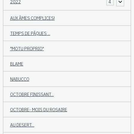
2022
4
AUX ÂMES COMPLICES!
TEMPS DE PÂQUES ...
"MOTU PROPRIO"
BLAME
NABUCCO
OCTOBRE FINISSANT...
OCTOBRE- MOIS DU ROSAIRE
AU DESERT...