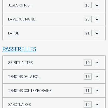
JESUS-CHRIST
16
LA VIERGE MARIE
23
LA FOI.
21
PASSERELLES
SPIRITUALITÉS
10
TEMOINS DE LA FOI.
15
TEMOINS CONTEMPORAINS
11
SANCTUAIRES
12