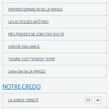
PREMIER DIMANCHE DE LA PAROLE
LES ACTES DES APÔTRES
MES PENSEES NE SONT PAS VOS PE
L'ARCHE D'ALLIANCE.
"OUVRE-TOI !" "EFFATA" " EPHP
3ème Dim de LA PAROLE
NOTRE CREDO
LA SAINTE TRINITÉ
10