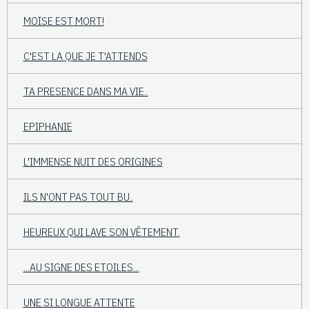
MOÏSE EST MORT!
C'EST LA QUE JE T'ATTENDS
TA PRESENCE DANS MA VIE..
EPIPHANIE
L'IMMENSE NUIT DES ORIGINES
ILS N'ONT PAS TOUT BU..
HEUREUX QUI LAVE SON VÊTEMENT.
...AU SIGNE DES ETOILES...
UNE SI LONGUE ATTENTE