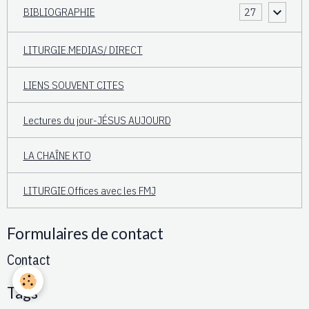
BIBLIOGRAPHIE
27
LITURGIE.MEDIAS/ DIRECT
LIENS SOUVENT CITES
Lectures du jour-JÉSUS AUJOURD
LA CHAÎNE KTO
LITURGIE.Offices avec les FMJ
Formulaires de contact
Contact
Tags