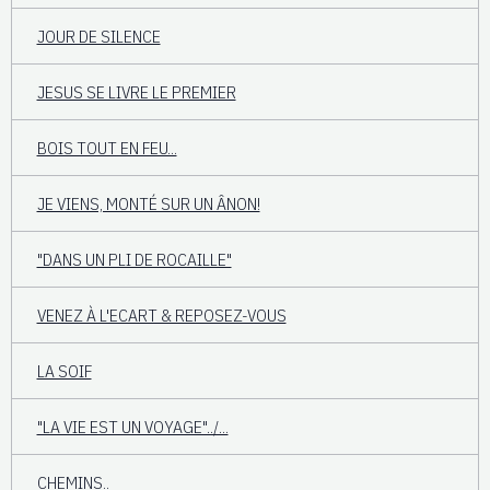
JOUR DE SILENCE
JESUS SE LIVRE LE PREMIER
BOIS TOUT EN FEU...
JE VIENS, MONTÉ SUR UN ÂNON!
"DANS UN PLI DE ROCAILLE"
VENEZ À L'ECART & REPOSEZ-VOUS
LA SOIF
"LA VIE EST UN VOYAGE"../...
CHEMINS..