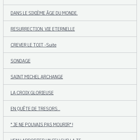
DANS LE SIXIÈME ÂGE DU MONDE.
RESURRECTION. VIE ETERNELLE
CREVER LE TOIT -Suite
SONDAGE
SAINT MICHEL ARCHANGE
LA CROIX GLORIEUSE
EN QUÊTE DE TRESORS...
" JE NE POUVAIS PAS MOURIR" !