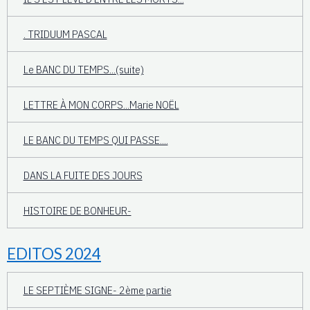
. TRIDUUM PASCAL
Le BANC DU TEMPS...(suite)
LETTRE À MON CORPS...Marie NOËL
LE BANC DU TEMPS QUI PASSE....
DANS LA FUITE DES JOURS
HISTOIRE DE BONHEUR-
EDITOS 2024
LE SEPTIÈME SIGNE- 2ème partie