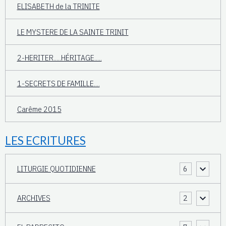
ELISABETH de la TRINITE
LE MYSTERE DE LA SAINTE TRINIT
2-HERITER.....HÉRITAGE.....
1-SECRETS DE FAMILLE....
Carême 2015
LES ECRITURES
LITURGIE QUOTIDIENNE
6
ARCHIVES
2