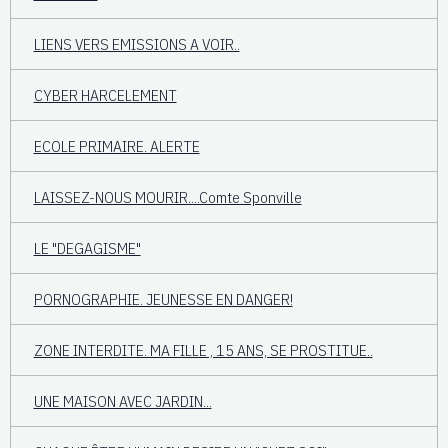
LIENS VERS EMISSIONS A VOIR..
CYBER HARCELEMENT
ECOLE PRIMAIRE. ALERTE
LAISSEZ-NOUS MOURIR....Comte Sponville
LE "DEGAGISME"
PORNOGRAPHIE. JEUNESSE EN DANGER!
ZONE INTERDITE. MA FILLE , 15 ANS, SE PROSTITUE..
UNE MAISON AVEC JARDIN...