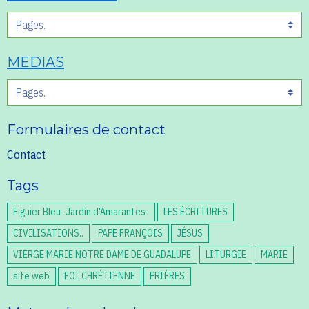
MEDIAS
Formulaires de contact
Contact
Tags
Figuier Bleu- Jardin d'Amarantes-
LES ÉCRITURES
CIVILISATIONS..
PAPE FRANÇOIS
JÉSUS
VIERGE MARIE NOTRE DAME DE GUADALUPE
LITURGIE
MARIE
site web
FOI CHRÉTIENNE
PRIÈRES