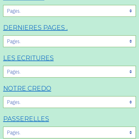
DERNIERES PAGES .
LES ECRITURES
NOTRE CREDO
PASSERELLES