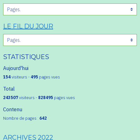
LE FIL DU JOUR
STATISTIQUES
Aujourd'hui
154
visiteurs -
495
pages vues
Total
243507
visiteurs -
828495
pages vues
Contenu
Nombre de pages :
642
ARCHIVES 2022