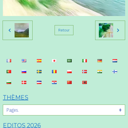
Retour
THÈMES
EDITOS 2026