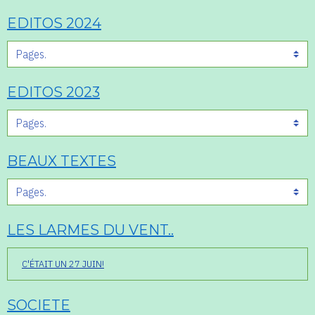
EDITOS 2024
EDITOS 2023
BEAUX TEXTES
LES LARMES DU VENT..
C'ÉTAIT UN 27 JUIN!
SOCIETE