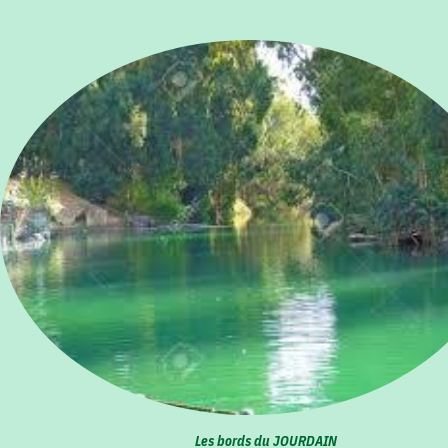
Les bords du JOURDAIN