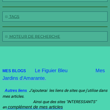
TAGS
MOTEUR DE RECHERCHE
Le Figui
er Bleu
Mes
MES BLOGS
Jardins d'Amarante.
J'ajouterai les liens de sites que j'utilise dans
Autres liens
mes articles.
Ainsi que des sites "INTERESSANT
S"
complément de mes articles
en