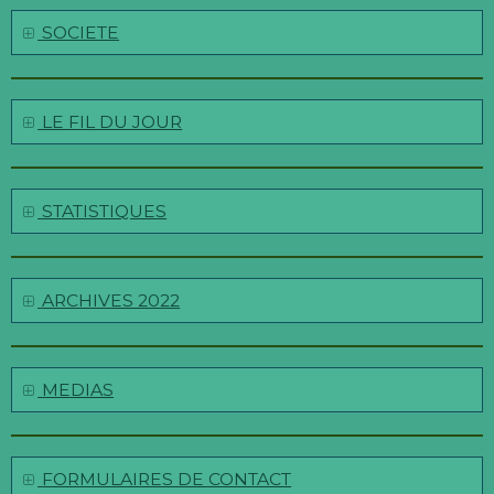
SOCIETE
LE FIL DU JOUR
STATISTIQUES
ARCHIVES 2022
MEDIAS
FORMULAIRES DE CONTACT