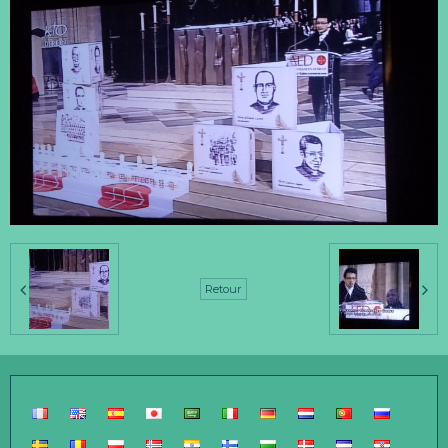
Retour