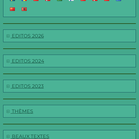
EDITOS 2026
EDITOS 2024
EDITOS 2023
THÈMES
BEAUX TEXTES