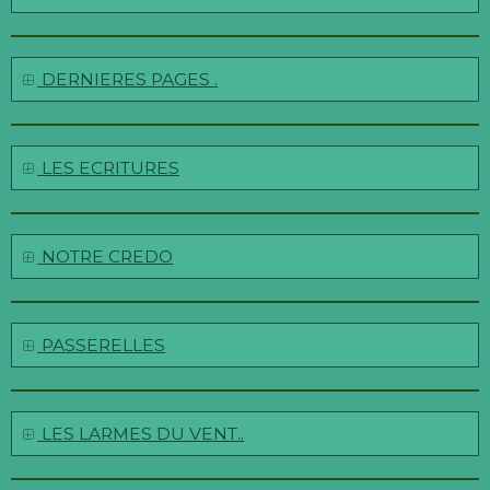
DERNIERES PAGES .
LES ECRITURES
NOTRE CREDO
PASSERELLES
LES LARMES DU VENT..