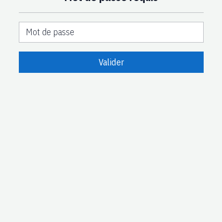
Valider