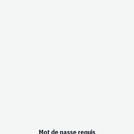
Mot de passe requis